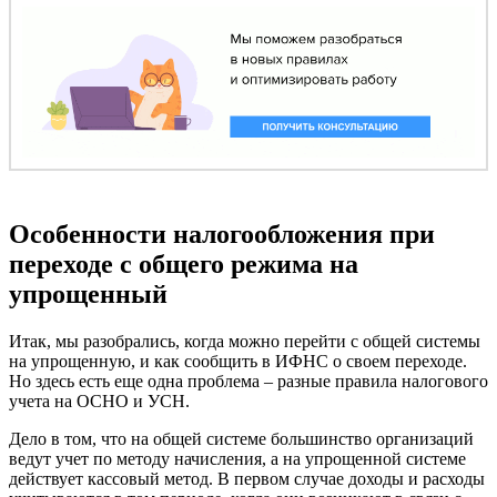
Особенности налогообложения при
переходе с общего режима на
упрощенный
Итак, мы разобрались, когда можно перейти с общей системы
на упрощенную, и как сообщить в ИФНС о своем переходе.
Но здесь есть еще одна проблема – разные правила налогового
учета на ОСНО и УСН.
Дело в том, что на общей системе большинство организаций
ведут учет по методу начисления, а на упрощенной системе
действует кассовый метод. В первом случае доходы и расходы