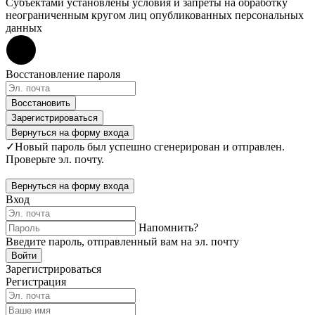
Субъектами установлены условия и запреты на обработку
неограниченным кругом лиц опубликованных персональных
данных
Восстановление пароля
Восстановить
Зарегистрироваться
Вернуться на форму входа
✓
Новый пароль был успешно сгенерирован и отправлен.
Проверьте эл. почту.
Вернуться на форму входа
Вход
Напомнить?
Введите пароль, отправленный вам на эл. почту
Войти
Зарегистрироваться
Регистрация