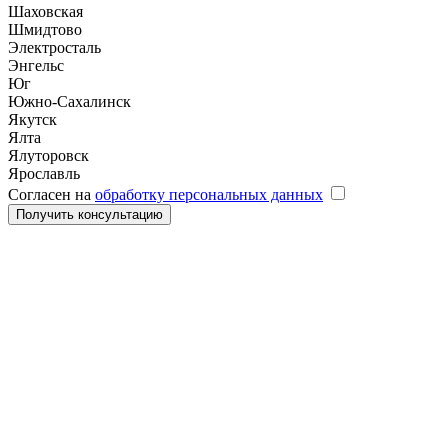
Шаховская
Шмидтово
Электросталь
Энгельс
Юг
Южно-Сахалинск
Якутск
Ялта
Ялуторовск
Ярославль
Согласен на
обработку персональных данных
Получить консультацию