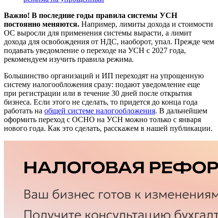
Важно! В последние годы правила системы УСН
постоянно меняются.
Например, лимиты дохода и стоимости
ОС выросли для применения системы вырасти, а лимит
дохода для освобождения от НДС, наоборот, упал. Прежде чем
подавать уведомление о переходе на УСН с 2027 года,
рекомендуем изучить правила режима.
Большинство организаций и ИП переходят на упрощенную
систему налогообложения сразу: подают уведомление еще
при регистрации или в течение 30 дней после открытия
бизнеса. Если этого не сделать, то придется до конца года
работать на
общей системе налогообложения
. В дальнейшем
оформить переход с ОСНО на УСН можно только с января
нового года. Как это сделать, расскажем в нашей публикации.