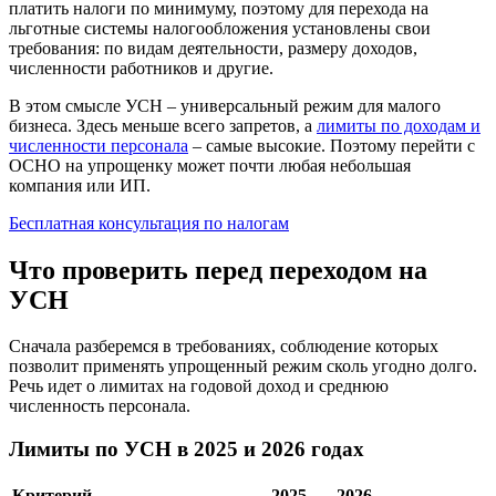
платить налоги по минимуму, поэтому для перехода на
льготные системы налогообложения установлены свои
требования: по видам деятельности, размеру доходов,
численности работников и другие.
В этом смысле УСН – универсальный режим для малого
бизнеса. Здесь меньше всего запретов, а
лимиты по доходам и
численности персонала
– самые высокие. Поэтому перейти с
ОСНО на упрощенку может почти любая небольшая
компания или ИП.
Бесплатная консультация по налогам
Что проверить перед переходом на
УСН
Сначала разберемся в требованиях, соблюдение которых
позволит применять упрощенный режим сколь угодно долго.
Речь идет о лимитах на годовой доход и среднюю
численность персонала.
Лимиты по УСН в 2025 и 2026 годах
Критерий
2025
2026