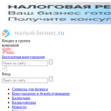
Входит в группу
компаний
Бесплатная консультация
Вход
Сервисы для бизнеса
Консультации и бухобслуживание
Календари
Калькуляторы
Новости