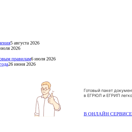
ления
5 августа 2026
июля 2026
новым правилам
6 июля 2026
года
26 июня 2026
Готовый пакет докумен
в ЕГРЮЛ и ЕГРИП легко
В ОНЛАЙН СЕРВИСЕ