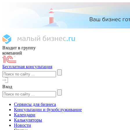
Входит в группу
компаний
Бесплатная консультация
Вход
Сервисы для бизнеса
Консультации и бухобслуживание
Календари
Калькуляторы
Новости