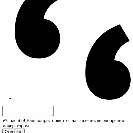
✔
Спасибо! Ваш вопрос появится на сайте после одобрения
модератором.
Отменить