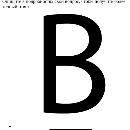
Опишите в подробностях свой вопрос, чтобы получить более
точный ответ