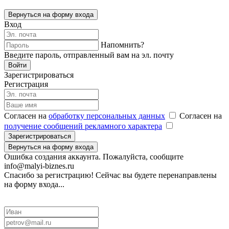
Вернуться на форму входа
Вход
Напомнить?
Введите пароль, отправленный вам на эл. почту
Войти
Зарегистрироваться
Регистрация
Согласен на
обработку персональных данных
Согласен на
получение сообщений рекламного характера
Зарегистрироваться
Вернуться на форму входа
Ошибка создания аккаунта. Пожалуйста, сообщите
info@malyi-biznes.ru
Спасибо за регистрацию! Сейчас вы будете перенаправлены
на форму входа...