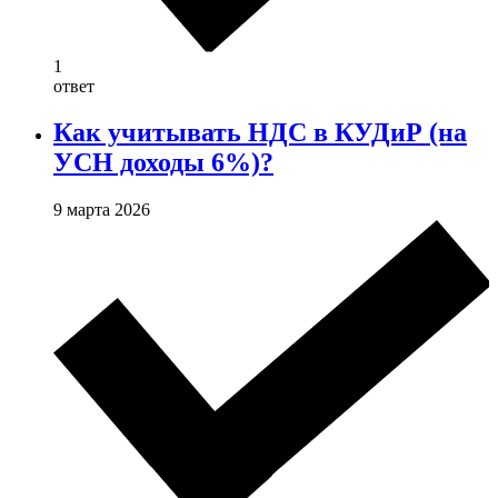
1
ответ
Как учитывать НДС в КУДиР (на
УСН доходы 6%)?
9 марта 2026