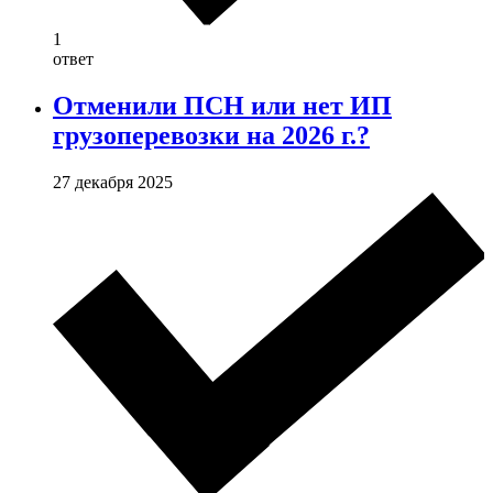
1
ответ
Отменили ПСН или нет ИП
грузоперевозки на 2026 г.?
27 декабря 2025