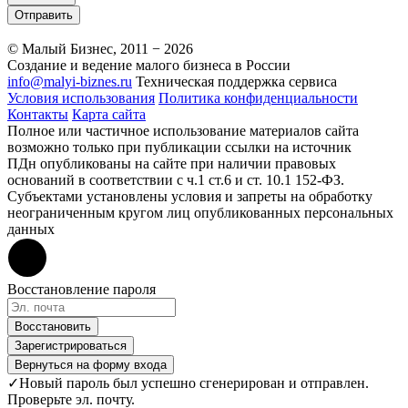
Отправить
© Малый Бизнес, 2011 − 2026
Создание и ведение малого бизнеса в России
info@malyi-biznes.ru
Техническая поддержка сервиса
Условия использования
Политика конфиденциальности
Контакты
Карта сайта
Полное или частичное использование материалов сайта
возможно только при публикации ссылки на источник
ПДн опубликованы на сайте при наличии правовых
оснований в соответствии с ч.1 ст.6 и ст. 10.1 152-ФЗ.
Субъектами установлены условия и запреты на обработку
неограниченным кругом лиц опубликованных персональных
данных
Восстановление пароля
Восстановить
Зарегистрироваться
Вернуться на форму входа
✓
Новый пароль был успешно сгенерирован и отправлен.
Проверьте эл. почту.