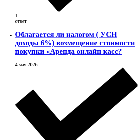
1
ответ
Облагается ли налогом ( УСН
доходы 6%) возмещение стоимости
покупки «Аренда онлайн касс?
4 мая 2026