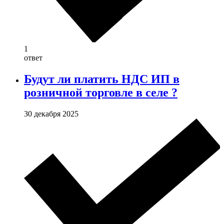
1
ответ
Будут ли платить НДС ИП в
розничной торговле в селе ?
30 декабря 2025