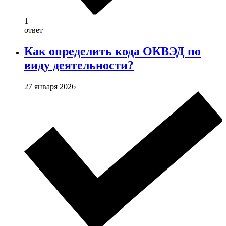
1
ответ
Как определить кода ОКВЭД по
виду деятельности?
27 января 2026