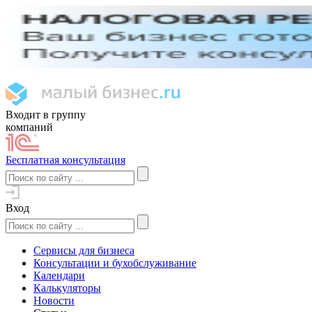
Входит в группу
компаний
Бесплатная консультация
Вход
Сервисы для бизнеса
Консультации и бухобслуживание
Календари
Калькуляторы
Новости