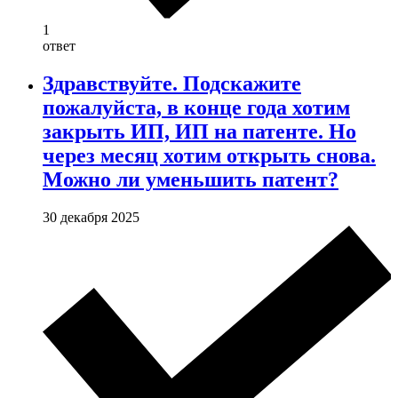
1
ответ
Здравствуйте. Подскажите
пожалуйста, в конце года хотим
закрыть ИП, ИП на патенте. Но
через месяц хотим открыть снова.
Можно ли уменьшить патент?
30 декабря 2025