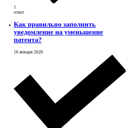
1
ответ
Как правильно заполнить
уведомление на уменьшение
патента?
16 января 2026