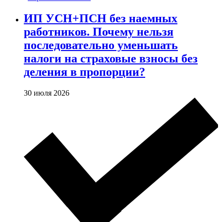
ИП УСН+ПСН без наемных
работников. Почему нельзя
последовательно уменьшать
налоги на страховые взносы без
деления в пропорции?
30 июля 2026