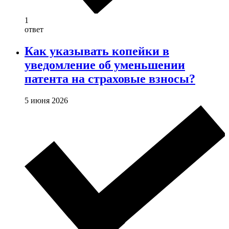
1
ответ
Как указывать копейки в
уведомление об уменьшении
патента на страховые взносы?
5 июня 2026