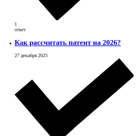
1
ответ
Как рассчитать патент на 2026?
27 декабря 2025