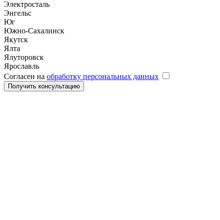
Электросталь
Энгельс
Юг
Южно-Сахалинск
Якутск
Ялта
Ялуторовск
Ярославль
Согласен на
обработку персональных данных
Получить консультацию