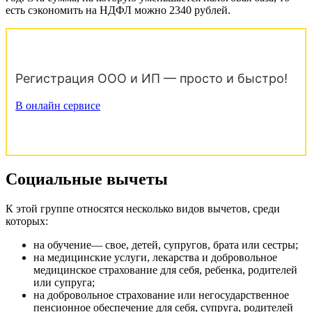
есть сэкономить на НДФЛ можно 2340 рублей.
Регистрация ООО и ИП — просто и быстро!
В онлайн сервисе
Социальные вычеты
К этой группе относятся несколько видов вычетов, среди
которых:
на обучение— свое, детей, супругов, брата или сестры;
на медицинские услуги, лекарства и добровольное
медицинское страхование для себя, ребенка, родителей
или супруга;
на добровольное страхование или негосударственное
пенсионное обеспечение для себя, супруга, родителей