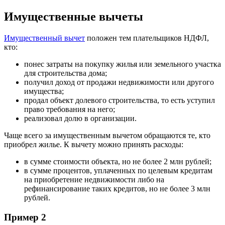
Имущественные вычеты
Имущественный вычет
положен тем плательщиков НДФЛ,
кто:
понес затраты на покупку жилья или земельного участка
для строительства дома;
получил доход от продажи недвижимости или другого
имущества;
продал объект долевого строительства, то есть уступил
право требования на него;
реализовал долю в организации.
Чаще всего за имущественным вычетом обращаются те, кто
приобрел жилье. К вычету можно принять расходы:
в сумме стоимости объекта, но не более 2 млн рублей;
в сумме процентов, уплаченных по целевым кредитам
на приобретение недвижимости либо на
рефинансирование таких кредитов, но не более 3 млн
рублей.
Пример 2