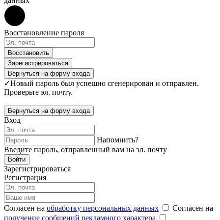
данных
Восстановление пароля
Восстановить
Зарегистрироваться
Вернуться на форму входа
✓
Новый пароль был успешно сгенерирован и отправлен.
Проверьте эл. почту.
Вернуться на форму входа
Вход
Напомнить?
Введите пароль, отправленный вам на эл. почту
Войти
Зарегистрироваться
Регистрация
Согласен на
обработку персональных данных
Согласен на
получение сообщений рекламного характера