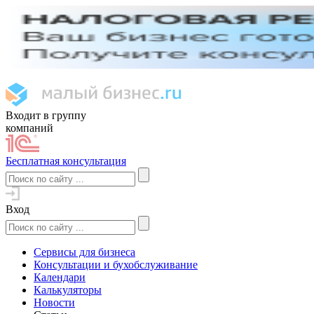
Входит в группу
компаний
Бесплатная консультация
Вход
Сервисы для бизнеса
Консультации и бухобслуживание
Календари
Калькуляторы
Новости