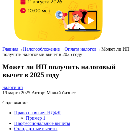
Главная
→
Налогообложение
→
Оплата налогов
→
Может ли ИП
получить налоговый вычет в 2025 году
Может ли ИП получить налоговый
вычет в 2025 году
налоги ип
19 марта 2025
Автор:
Малый бизнес
Содержание
Право на вычет НДФЛ
Пример 1
Профессиональные вычеты
Стандартные вычеты