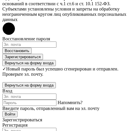
оснований в соответствии с ч.1 ст.6 и ст. 10.1 152-ФЗ.
Субъектами установлены условия и запреты на обработку
неограниченным кругом лиц опубликованных персональных
данных
Восстановление пароля
Восстановить
Зарегистрироваться
Вернуться на форму входа
✓
Новый пароль был успешно сгенерирован и отправлен.
Проверьте эл. почту.
Вернуться на форму входа
Вход
Напомнить?
Введите пароль, отправленный вам на эл. почту
Войти
Зарегистрироваться
Регистрация