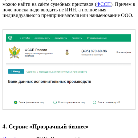
можно найти на сайте судебных приставов (
ФССП
). Причем в
поле поиска надо вводить не ИНН, а полное имя
индивидуального предпринимателя или наименование ООО.
4. Сервис «Прозрачный бизнес»