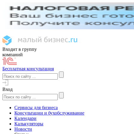
Входит в группу
компаний
Бесплатная консультация
Вход
Сервисы для бизнеса
Консультации и бухобслуживание
Календари
Калькуляторы
Новости