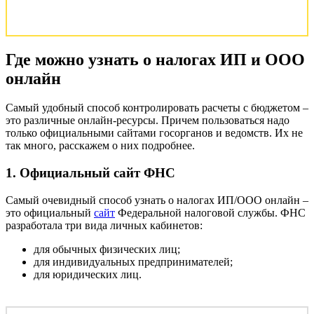
Где можно узнать о налогах ИП и ООО
онлайн
Самый удобный способ контролировать расчеты с бюджетом –
это различные онлайн-ресурсы. Причем пользоваться надо
только официальными сайтами госорганов и ведомств. Их не
так много, расскажем о них подробнее.
1. Официальный сайт ФНС
Самый очевидный способ узнать о налогах ИП/ООО онлайн –
это официальный
сайт
Федеральной налоговой службы. ФНС
разработала три вида личных кабинетов:
для обычных физических лиц;
для индивидуальных предпринимателей;
для юридических лиц.