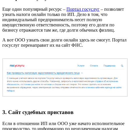
Еще один популярный ресурс –
Портал госуслуг
– позволяет
узнать налоги онлайн только по ИП. Дело в том, что
индивидуальный предприниматель несет полную
имущественную ответственность, поэтому его долги по
бизнесу отражаются там же, где долги обычных физлиц.
А вот ООО узнать свои долги онлайн здесь не смогут. Портал
госуслуг перенаправит их на сайт ФНС.
3. Сайт судебных приставов
Если в отношении ИП или ООО уже начато исполнительное
производство, то информацию по неоплаченным налогам