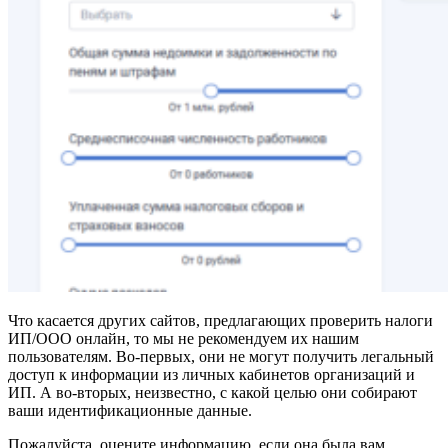
Что касается других сайтов, предлагающих проверить налоги
ИП/ООО онлайн, то мы не рекомендуем их нашим
пользователям. Во-первых, они не могут получить легальный
доступ к информации из личных кабинетов организаций и
ИП. А во-вторых, неизвестно, с какой целью они собирают
ваши идентификационные данные.
Пожалуйста, оцените информацию, если она была вам