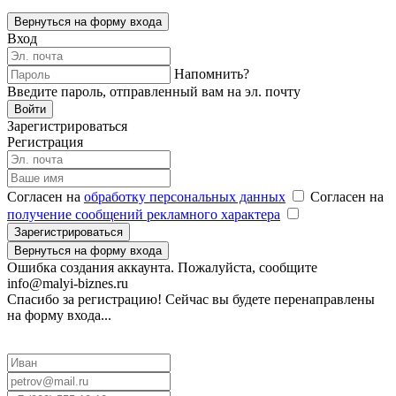
Вернуться на форму входа
Вход
Напомнить?
Введите пароль, отправленный вам на эл. почту
Войти
Зарегистрироваться
Регистрация
Согласен на
обработку персональных данных
Согласен на
получение сообщений рекламного характера
Зарегистрироваться
Вернуться на форму входа
Ошибка создания аккаунта. Пожалуйста, сообщите
info@malyi-biznes.ru
Спасибо за регистрацию! Сейчас вы будете перенаправлены
на форму входа...