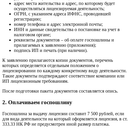
адрес места жительства и адрес, по которому будет
осуществляться лицензируемая деятельность;
ОГРН, с указанием адреса ИФНС, проводившей
регистрацию;
номер телефона и адрес электронной почты;
ИНН и данные свидетельства о постановке на учет в
налоговом органе;
реквизиты документов – об оплате госпошлины и
прилагаемых к заявлению (приложения);
подпись ИП и печать (при наличии).
К заявлению прилагаются копии документов, перечень
которых определяется отдельным положением о
лицензировании по каждому конкретному виду деятельности.
Такие документы подтверждают соответствие компании или
ИП лицензионным требованиям.
После подготовки пакета документов составляется опись.
2. Оплачиваем госпошлину
Госпошлина за выдачу лицензии составит 7 500 рублей, если
для вида деятельности на который оформляется лицензия, в ст.
333.33 НК РФ не предусмотрен иной размер платежа.