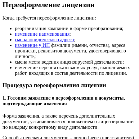
Переоформление лицензии
Когда требуется переоформление лицензии:
реорганизация компании в форме преобразования;
изменение наименования
;
смена юридического адреса
;
изменение у ИП
фамилии (имени, отчества), адреса
прописки, реквизитов документа, удостоверяющего
личность;
смена места ведения лицензируемой деятельности;
изменение перечня оказываемых услуг, выполняемых
работ, входящих в состав деятельности по лицензии.
Процедура переоформления лицензии
1. Готовим заявление о переоформлении и документы,
подтверждающие изменения
Форма заявления, а также перечень дополнительных
документов, устанавливается положением о лицензировании
по каждому конкретному виду деятельности.
Способы передачи документов – лично (через представителя),