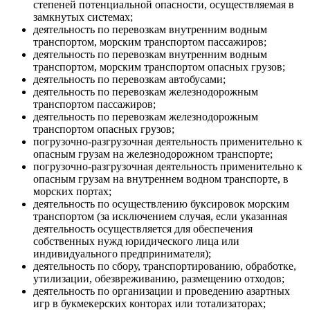
степеней потенциальной опасности, осуществляемая в
замкнутых системах;
деятельность по перевозкам внутренним водным
транспортом, морским транспортом пассажиров;
деятельность по перевозкам внутренним водным
транспортом, морским транспортом опасных грузов;
деятельность по перевозкам автобусами;
деятельность по перевозкам железнодорожным
транспортом пассажиров;
деятельность по перевозкам железнодорожным
транспортом опасных грузов;
погрузочно-разгрузочная деятельность применительно к
опасным грузам на железнодорожном транспорте;
погрузочно-разгрузочная деятельность применительно к
опасным грузам на внутреннем водном транспорте, в
морских портах;
деятельность по осуществлению буксировок морским
транспортом (за исключением случая, если указанная
деятельность осуществляется для обеспечения
собственных нужд юридического лица или
индивидуального предпринимателя);
деятельность по сбору, транспортированию, обработке,
утилизации, обезвреживанию, размещению отходов;
деятельность по организации и проведению азартных
игр в букмекерских конторах или тотализаторах;