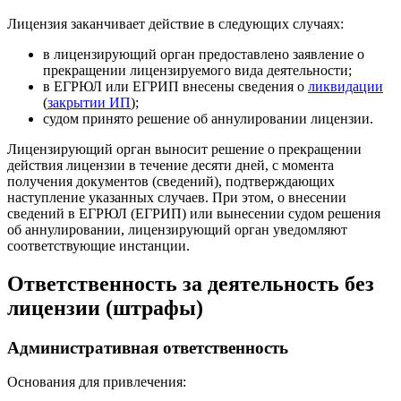
Лицензия заканчивает действие в следующих случаях:
в лицензирующий орган предоставлено заявление о
прекращении лицензируемого вида деятельности;
в ЕГРЮЛ или ЕГРИП внесены сведения о
ликвидации
(
закрытии ИП
);
судом принято решение об аннулировании лицензии.
Лицензирующий орган выносит решение о прекращении
действия лицензии в течение десяти дней, с момента
получения документов (сведений), подтверждающих
наступление указанных случаев. При этом, о внесении
сведений в ЕГРЮЛ (ЕГРИП) или вынесении судом решения
об аннулировании, лицензирующий орган уведомляют
соответствующие инстанции.
Ответственность за деятельность без
лицензии (штрафы)
Административная ответственность
Основания для привлечения: