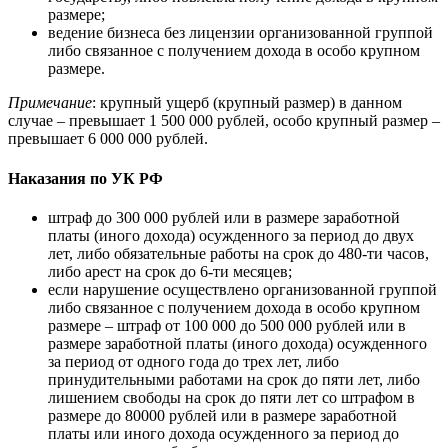
размере;
ведение бизнеса без лицензии организованной группой
либо связанное с получением дохода в особо крупном
размере.
Примечание
: крупный ущерб (крупный размер) в данном
случае – превышает 1 500 000 рублей, особо крупный размер –
превышает 6 000 000 рублей.
Наказания по УК РФ
штраф до 300 000 рублей или в размере заработной
платы (иного дохода) осужденного за период до двух
лет, либо обязательные работы на срок до 480-ти часов,
либо арест на срок до 6-ти месяцев;
если нарушение осуществлено организованной группой
либо связанное с получением дохода в особо крупном
размере – штраф от 100 000 до 500 000 рублей или в
размере заработной платы (иного дохода) осужденного
за период от одного года до трех лет, либо
принудительными работами на срок до пяти лет, либо
лишением свободы на срок до пяти лет со штрафом в
размере до 80000 рублей или в размере заработной
платы или иного дохода осужденного за период до