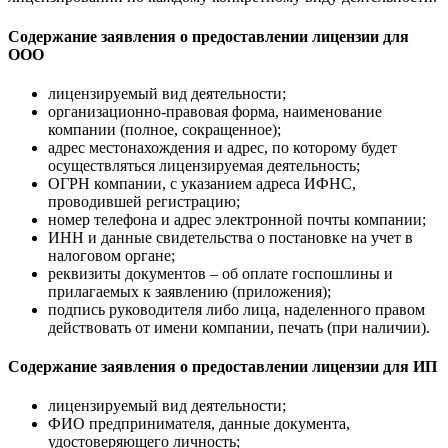
Содержание заявления о предоставлении лицензии для
ООО
лицензируемый вид деятельности;
организационно-правовая форма, наименование
компании (полное, сокращенное);
адрес местонахождения и адрес, по которому будет
осуществляться лицензируемая деятельность;
ОГРН компании, с указанием адреса ИФНС,
проводившей регистрацию;
номер телефона и адрес электронной почты компании;
ИНН и данные свидетельства о постановке на учет в
налоговом органе;
реквизиты документов – об оплате госпошлины и
прилагаемых к заявлению (приложения);
подпись руководителя либо лица, наделенного правом
действовать от имени компании, печать (при наличии).
Содержание заявления о предоставлении лицензии для ИП
лицензируемый вид деятельности;
ФИО предпринимателя, данные документа,
удостоверяющего личность;