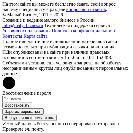
На этом сайте вы можете бесплатно задать свой вопрос
нашему специалисту в разделе
вопросов и ответов
.
© Малый Бизнес, 2011 − 2026
Создание и ведение малого бизнеса в России
info@malyi-biznes.ru
Техническая поддержка сервиса
Условия использования
Политика конфиденциальности
Контакты
Карта сайта
Полное или частичное использование материалов сайта
возможно только при публикации ссылки на источник
ПДн опубликованы на сайте при наличии правовых
оснований в соответствии с ч.1 ст.6 и ст. 10.1 152-ФЗ.
Субъектами установлены условия и запреты на обработку
неограниченным кругом лиц опубликованных персональных
данных
Восстановление пароля
Восстановить
Зарегистрироваться
Вернуться на форму входа
✓
Новый пароль был успешно сгенерирован и отправлен.
Проверьте эл. почту.