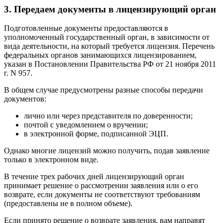
3. Передаем документы в лицензирующий орган
Подготовленные документы предоставляются в
уполномоченный государственный орган, в зависимости от
вида деятельности, на который требуется лицензия. Перечень
федеральных органов занимающихся лицензированием,
указан в Постановлении Правительства РФ от 21 ноября 2011
г. N 957.
В общем случае предусмотрены разные способы передачи
документов:
лично или через представителя по доверенности;
почтой с уведомлением о вручении;
в электронной форме, подписанной ЭЦП.
Однако многие лицензий можно получить, подав заявление
только в электронном виде.
В течение трех рабочих дней лицензирующий орган
принимает решение о рассмотрении заявления или о его
возврате, если документы не соответствуют требованиям
(предоставлены не в полном объеме).
Если принято решение о возврате заявления, вам направят