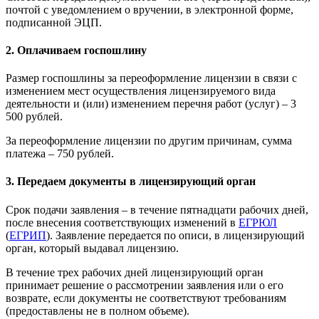
почтой с уведомлением о вручении, в электронной форме,
подписанной ЭЦП.
2. Оплачиваем госпошлину
Размер госпошлины за переоформление лицензии в связи с
изменением мест осуществления лицензируемого вида
деятельности и (или) изменением перечня работ (услуг) – 3
500 рублей.
За переоформление лицензии по другим причинам, сумма
платежа – 750 рублей.
3. Передаем документы в лицензирующий орган
Срок подачи заявления – в течение пятнадцати рабочих дней,
после внесения соответствующих изменений в
ЕГРЮЛ
(
ЕГРИП
). Заявление передается по описи, в лицензирующий
орган, который выдавал лицензию.
В течение трех рабочих дней лицензирующий орган
принимает решение о рассмотрении заявления или о его
возврате, если документы не соответствуют требованиям
(предоставлены не в полном объеме).