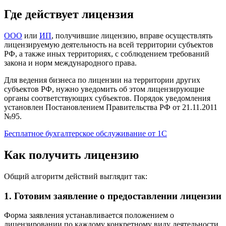
Где действует лицензия
ООО
или
ИП
, получившие лицензию, вправе осуществлять
лицензируемую деятельность на всей территории субъектов
РФ, а также иных территориях, с соблюдением требований
закона и норм международного права.
Для ведения бизнеса по лицензии на территории других
субъектов РФ, нужно уведомить об этом лицензирующие
органы соответствующих субъектов. Порядок уведомления
установлен Постановлением Правительства РФ от 21.11.2011
№95.
Бесплатное бухгалтерское обслуживание от 1С
Как получить лицензию
Общий алгоритм действий выглядит так:
1. Готовим заявление о предоставлении лицензии
Форма заявления устанавливается положением о
лицензировании по каждому конкретному виду деятельности.