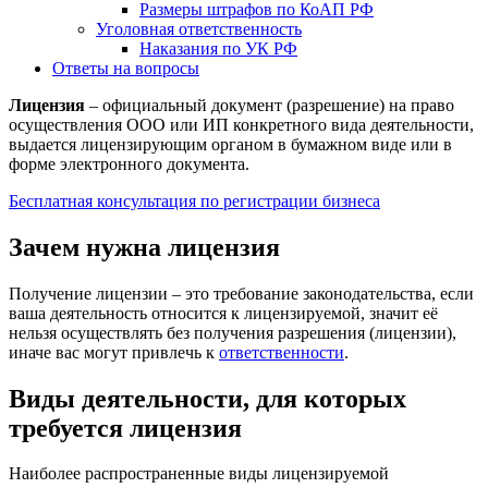
Размеры штрафов по КоАП РФ
Уголовная ответственность
Наказания по УК РФ
Ответы на вопросы
Лицензия
– официальный документ (разрешение) на право
осуществления ООО или ИП конкретного вида деятельности,
выдается лицензирующим органом в бумажном виде или в
форме электронного документа.
Бесплатная консультация по регистрации бизнеса
Зачем нужна лицензия
Получение лицензии – это требование законодательства, если
ваша деятельность относится к лицензируемой, значит её
нельзя осуществлять без получения разрешения (лицензии),
иначе вас могут привлечь к
ответственности
.
Виды деятельности, для которых
требуется лицензия
Наиболее распространенные виды лицензируемой