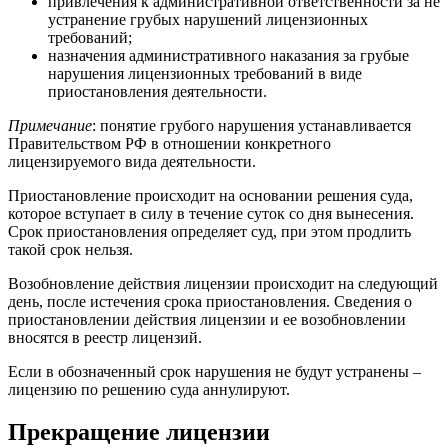
привлечения к административной ответственности за не
устранение грубых нарушений лицензионных
требований;
назначения административного наказания за грубые
нарушения лицензионных требований в виде
приостановления деятельности.
Примечание
: понятие грубого нарушения устанавливается
Правительством РФ в отношении конкретного
лицензируемого вида деятельности.
Приостановление происходит на основании решения суда,
которое вступает в силу в течение суток со дня вынесения.
Срок приостановления определяет суд, при этом продлить
такой срок нельзя.
Возобновление действия лицензии происходит на следующий
день, после истечения срока приостановления. Сведения о
приостановлении действия лицензии и ее возобновлении
вносятся в реестр лицензий.
Если в обозначенный срок нарушения не будут устранены –
лицензию по решению суда аннулируют.
Прекращение лицензии