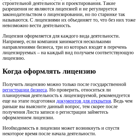
строительной деятельности и проектирования. Такие
разрешения не являются лицензией и не регулируется
законодательством о лицензировании, но по старинке так
называются. С лицензиями их объединяет то, что без них тоже
невозможно вести деятельность.
Лицензия оформляется для каждого вида деятельности.
Например, если компания занимается несколькими
направлениями бизнеса, три из которых входят в перечень
лицензируемых – на каждый вид получаем соответствующую
лицензию.
Когда оформлять лицензию
Получить лицензию можно только после государственной
регистрации бизнеса
. Но проверить, относиться ли
планируемая деятельность к лицензируемой, рекомендуется
еще на этапе подготовки
документов для открытия
. Ведь чем
раньше вы выясните данный вопрос, тем скорее после
получения Листа записи о регистрации займетесь
оформлением лицензии.
Необходимость в лицензии может возникнуть и спустя
некоторое время после начала деятельности.