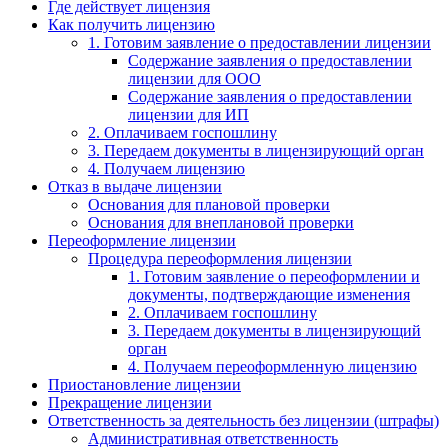
Где действует лицензия
Как получить лицензию
1. Готовим заявление о предоставлении лицензии
Содержание заявления о предоставлении
лицензии для ООО
Содержание заявления о предоставлении
лицензии для ИП
2. Оплачиваем госпошлину
3. Передаем документы в лицензирующий орган
4. Получаем лицензию
Отказ в выдаче лицензии
Основания для плановой проверки
Основания для внеплановой проверки
Переоформление лицензии
Процедура переоформления лицензии
1. Готовим заявление о переоформлении и
документы, подтверждающие изменения
2. Оплачиваем госпошлину
3. Передаем документы в лицензирующий
орган
4. Получаем переоформленную лицензию
Приостановление лицензии
Прекращение лицензии
Ответственность за деятельность без лицензии (штрафы)
Административная ответственность