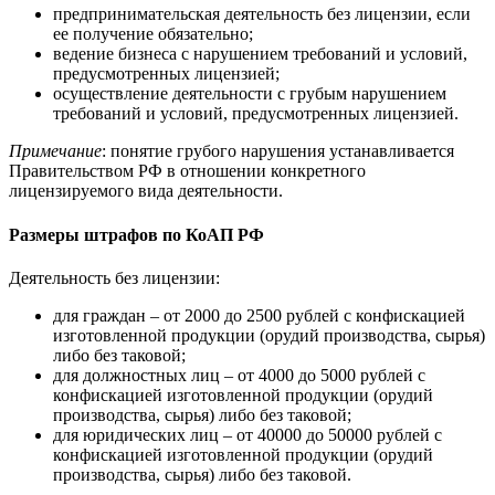
предпринимательская деятельность без лицензии, если
ее получение обязательно;
ведение бизнеса с нарушением требований и условий,
предусмотренных лицензией;
осуществление деятельности с грубым нарушением
требований и условий, предусмотренных лицензией.
Примечание
: понятие грубого нарушения устанавливается
Правительством РФ в отношении конкретного
лицензируемого вида деятельности.
Размеры штрафов по КоАП РФ
Деятельность без лицензии:
для граждан – от 2000 до 2500 рублей с конфискацией
изготовленной продукции (орудий производства, сырья)
либо без таковой;
для должностных лиц – от 4000 до 5000 рублей с
конфискацией изготовленной продукции (орудий
производства, сырья) либо без таковой;
для юридических лиц – от 40000 до 50000 рублей с
конфискацией изготовленной продукции (орудий
производства, сырья) либо без таковой.