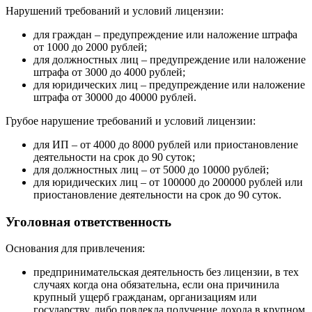
Нарушений требований и условий лицензии:
для граждан – предупреждение или наложение штрафа
от 1000 до 2000 рублей;
для должностных лиц – предупреждение или наложение
штрафа от 3000 до 4000 рублей;
для юридических лиц – предупреждение или наложение
штрафа от 30000 до 40000 рублей.
Грубое нарушение требований и условий лицензии:
для ИП – от 4000 до 8000 рублей или приостановление
деятельности на срок до 90 суток;
для должностных лиц – от 5000 до 10000 рублей;
для юридических лиц – от 100000 до 200000 рублей или
приостановление деятельности на срок до 90 суток.
Уголовная ответственность
Основания для привлечения:
предпринимательская деятельность без лицензии, в тех
случаях когда она обязательна, если она причинила
крупный ущерб гражданам, организациям или
государству, либо повлекла получение дохода в крупном