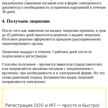
уведомление (заказным письмом или в форме электронного
документа) о необходимости устранения нарушений в течение
30 дней.
4. Получаем лицензию
После того как заявление на выдачу лицензии приняли, в срок
до 45 рабочих дней выносится решение о выдаче лицензии.
Итоговое решение оформляется приказом (распоряжением)
лицензирующего органа.
Лицензию выдадут в течение 3 рабочих дней после ее
подписания и регистрации.
Способы получения – вручается заявителю (представителю)
или направляется заказным письмом с уведомлением о
вручении, при необходимости и в электронной форме. Но это
снова рамочный подход. Большинство видов лицензий
направляются электронно.
Регистрация ООО и ИП — просто и быстро!