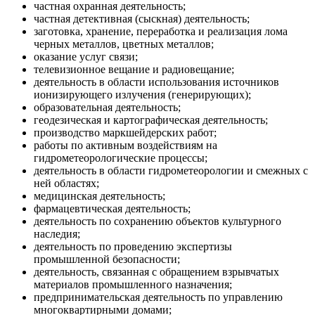
частная охранная деятельность;
частная детективная (сыскная) деятельность;
заготовка, хранение, переработка и реализация лома
черных металлов, цветных металлов;
оказание услуг связи;
телевизионное вещание и радиовещание;
деятельность в области использования источников
ионизирующего излучения (генерирующих);
образовательная деятельность;
геодезическая и картографическая деятельность;
производство маркшейдерских работ;
работы по активным воздействиям на
гидрометеорологические процессы;
деятельность в области гидрометеорологии и смежных с
ней областях;
медицинская деятельность;
фармацевтическая деятельность;
деятельность по сохранению объектов культурного
наследия;
деятельность по проведению экспертизы
промышленной безопасности;
деятельность, связанная с обращением взрывчатых
материалов промышленного назначения;
предпринимательская деятельность по управлению
многоквартирными домами;