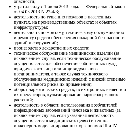
опасности;
утратил силу с 1 июля 2013 года. — Федеральный закон
от 04.03.2013 N 22-ФЗ;
деятельность по тушению пожаров в населенных
пунктах, на производственных объектах и объектах
инфраструктуры;
деятельность по монтажу, техническому обслуживанию
и ремонту средств обеспечения пожарной безопасности
зданий и сооружений;
производство лекарственных средств;
техническое обслуживание медицинских изделий (за
исключением случая, если техническое обслуживание
осуществляется для обеспечения собственных нужд
юридического лица или индивидуального
предпринимателя, а также случая технического
обслуживания медицинских изделий с низкой степенью
потенциального риска их применения);
оборот наркотических средств, психотропных веществ и
их прекурсоров, культивирование наркосодержащих
растений;
деятельность в области использования возбудителей
инфекционных заболеваний человека и животных (за
исключением случая, если указанная деятельность
осуществляется в медицинских целях) и генно-
инженерно-модифицированных организмов III и IV