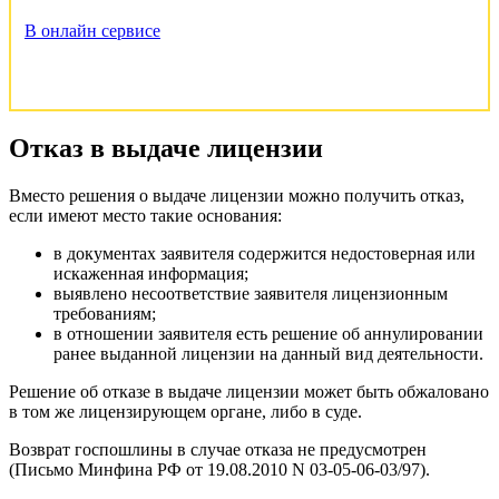
В онлайн сервисе
Отказ в выдаче лицензии
Вместо решения о выдаче лицензии можно получить отказ,
если имеют место такие основания:
в документах заявителя содержится недостоверная или
искаженная информация;
выявлено несоответствие заявителя лицензионным
требованиям;
в отношении заявителя есть решение об аннулировании
ранее выданной лицензии на данный вид деятельности.
Решение об отказе в выдаче лицензии может быть обжаловано
в том же лицензирующем органе, либо в суде.
Возврат госпошлины в случае отказа не предусмотрен
(Письмо Минфина РФ от 19.08.2010 N 03-05-06-03/97).