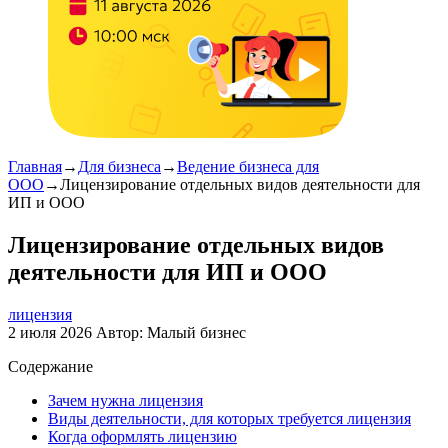
Главная
→
Для бизнеса
→
Ведение бизнеса для
ООО
→
Лицензирование отдельных видов деятельности для
ИП и ООО
Лицензирование отдельных видов
деятельности для ИП и ООО
лицензия
2 июля 2026
Автор:
Малый бизнес
Содержание
Зачем нужна лицензия
Виды деятельности, для которых требуется лицензия
Когда оформлять лицензию