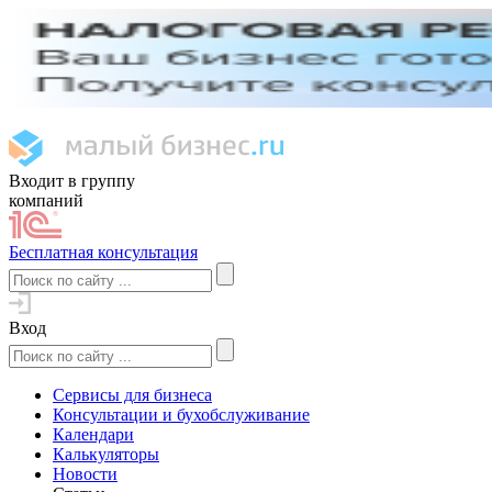
Входит в группу
компаний
Бесплатная консультация
Вход
Сервисы для бизнеса
Консультации и бухобслуживание
Календари
Калькуляторы
Новости