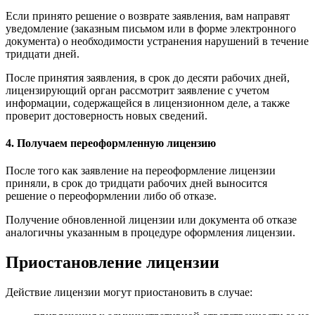
Если принято решение о возврате заявления, вам направят
уведомление (заказным письмом или в форме электронного
документа) о необходимости устранения нарушений в течение
тридцати дней.
После принятия заявления, в срок до десяти рабочих дней,
лицензирующий орган рассмотрит заявление с учетом
информации, содержащейся в лицензионном деле, а также
проверит достоверность новых сведений.
4. Получаем переоформленную лицензию
После того как заявление на переоформление лицензии
приняли, в срок до тридцати рабочих дней выносится
решение о переоформлении либо об отказе.
Получение обновленной лицензии или документа об отказе
аналогичны указанным в процедуре оформления лицензии.
Приостановление лицензии
Действие лицензии могут приостановить в случае: