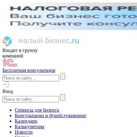
Входит в группу
компаний
Бесплатная консультация
Вход
Сервисы для бизнеса
Консультации и бухобслуживание
Календари
Калькуляторы
Новости