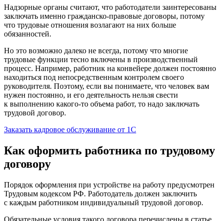
Надзорные органы считают, что работодатели заинтересованы
заключать именно гражданско-правовые договоры, потому
что трудовые отношения возлагают на них больше
обязанностей.
Но это возможно далеко не всегда, потому что многие
трудовые функции тесно включены в производственный
процесс. Например, работник на конвейере должен постоянно
находиться под непосредственным контролем своего
руководителя. Поэтому, если вы понимаете, что человек вам
нужен постоянно, и его деятельность нельзя свести
к выполнению какого-то объема работ, то надо заключать
трудовой договор.
Заказать кадровое обслуживание от 1С
Как оформить работника по трудовому
договору
Порядок оформления при устройстве на работу предусмотрен
Трудовым кодексом РФ. Работодатель должен заключить
с каждым работником индивидуальный трудовой договор.
Обязательные условия такого договора перечислены в статье