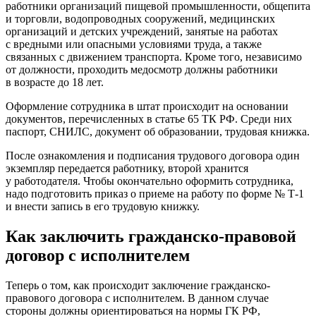
работники организаций пищевой промышленности, общепита
и торговли, водопроводных сооружений, медицинских
организаций и детских учреждений, занятые на работах
с вредными или опасными условиями труда, а также
связанных с движением транспорта. Кроме того, независимо
от должности, проходить медосмотр должны работники
в возрасте до 18 лет.
Оформление сотрудника в штат происходит на основании
документов, перечисленных в статье 65 ТК РФ. Среди них
паспорт, СНИЛС, документ об образовании, трудовая книжка.
После ознакомления и подписания трудового договора один
экземпляр передается работнику, второй хранится
у работодателя. Чтобы окончательно оформить сотрудника,
надо подготовить приказ о приеме на работу по форме № Т-1
и внести запись в его трудовую книжку.
Как заключить гражданско-правовой
договор с исполнителем
Теперь о том, как происходит заключение гражданско-
правового договора с исполнителем. В данном случае
стороны должны ориентироваться на нормы ГК РФ,