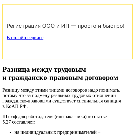
Регистрация ООО и ИП — просто и быстро!
В онлайн сервисе
Разница между трудовым
и гражданско-правовым договором
Разницу между этими типами договоров надо понимать,
потому что за подмену реальных трудовых отношений
гражданско-правовыми существует специальная санкция
в КоАП РФ.
Штраф для работодателя (или заказчика) по статье
5.27 составляет:
на индивидуальных предпринимателей –