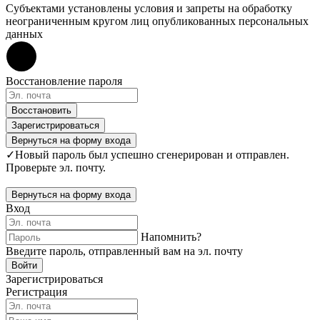
Субъектами установлены условия и запреты на обработку
неограниченным кругом лиц опубликованных персональных
данных
Восстановление пароля
Восстановить
Зарегистрироваться
Вернуться на форму входа
✓
Новый пароль был успешно сгенерирован и отправлен.
Проверьте эл. почту.
Вернуться на форму входа
Вход
Напомнить?
Введите пароль, отправленный вам на эл. почту
Войти
Зарегистрироваться
Регистрация