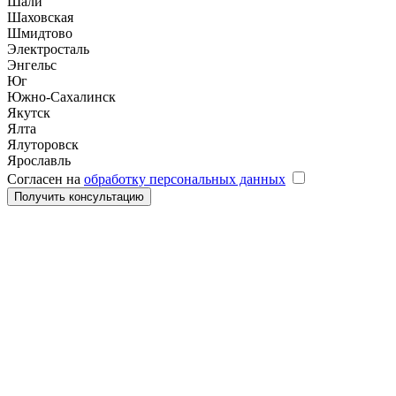
Шали
Шаховская
Шмидтово
Электросталь
Энгельс
Юг
Южно-Сахалинск
Якутск
Ялта
Ялуторовск
Ярославль
Согласен на
обработку персональных данных
Получить консультацию