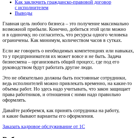
Как заключить гражданско-правовой договор
с исполнителем
Выводы
Главная цель любого бизнеса – это получение максимально
возможной прибыли. Конечно, добиться этой цели можно
и в одиночку, но согласитесь, что ресурсы одного человека
ограничены. Как минимум, количеством часов в сутках.
Если же говорить о необходимых компетенциях или навыках,
то у предпринимателя их может вовсе и не быть. Задача
бизнесмена – организовать общий процесс, где под его
руководством будут работать другие люди.
Это не обязательно должны быть постоянные сотрудники,
ведь исполнителей можно привлекать временно, на какие-то
объемы работ. Но здесь надо учитывать, что закон защищает
права работников, и отношения с ними надо правильно
оформлять.
Давайте разберемся, как принять сотрудника на работу,
и какие бывают варианты его оформления.
Заказать кадровое обслуживание от 1С