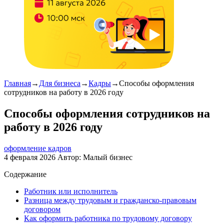
Главная
→
Для бизнеса
→
Кадры
→
Способы оформления
сотрудников на работу в 2026 году
Способы оформления сотрудников на
работу в 2026 году
оформление кадров
4 февраля 2026
Автор:
Малый бизнес
Содержание
Работник или исполнитель
Разница между трудовым и гражданско-правовым
договором
Как оформить работника по трудовому договору