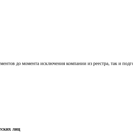
ументов до момента исключения компании из реестра, так и под
ских лиц