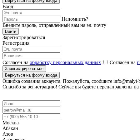
Вернуться на форму входа
Вход
Напомнить?
Введите пароль, отправленный вам на эл. почту
Войти
Зарегистрироваться
Регистрация
Согласен на
обработку персональных данных
Согласен на
п
Зарегистрироваться
Вернуться на форму входа
Ошибка создания аккаунта. Пожалуйста, сообщите info@malyi-b
Спасибо за регистрацию! Сейчас вы будете перенаправлены на 
Москва
Абакан
Азов
Алапаевск