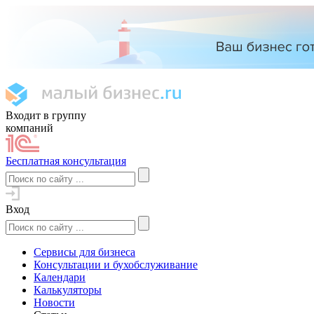
Входит в группу
компаний
Бесплатная консультация
Вход
Сервисы для бизнеса
Консультации и бухобслуживание
Календари
Калькуляторы
Новости