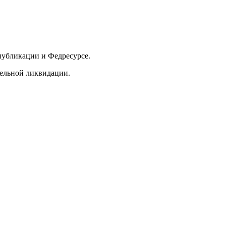
публикации и Федресурсе.
ельной ликвидации.