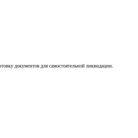
готовку документов для самостоятельной ликвидации.