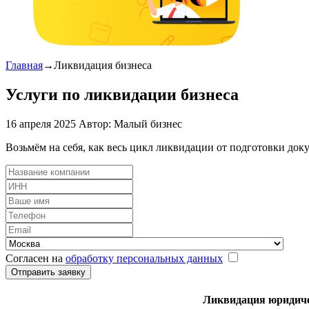
Главная
→
Ликвидация бизнеса
Услуги по ликвидации бизнеса
16 апреля 2025
Автор:
Малый бизнес
Возьмём на себя, как весь цикл ликвидации от подготовки док
Согласен на
обработку персональных данных
Отправить заявку
Ликвидация юридиче