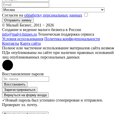
Согласен на
обработку персональных данных
Отправить заявку
© Малый Бизнес, 2011 − 2026
Создание и ведение малого бизнеса в России
info@malyi-biznes.ru
Техническая поддержка сервиса
Условия использования
Политика конфиденциальности
Контакты
Карта сайта
Полное или частичное использование материалов сайта возмо
ПДн опубликованы на сайте при наличии правовых оснований в 
лиц опубликованных персональных данных
Восстановление пароля
Восстановить
Зарегистрироваться
Вернуться на форму входа
✓
Новый пароль был успешно сгенерирован и отправлен.
Проверьте эл. почту.