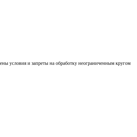
влены условия и запреты на обработку неограниченным кругом