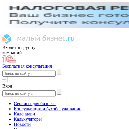
Входит в группу
компаний
Бесплатная консультация
Вход
Сервисы для бизнеса
Консультации и бухобслуживание
Календари
Калькуляторы
Новости