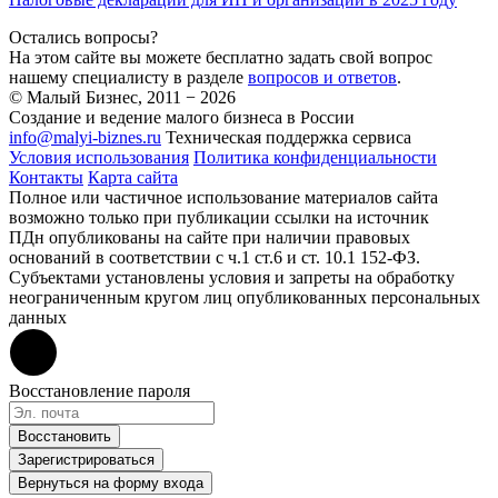
Остались вопросы?
На этом сайте вы можете бесплатно задать свой вопрос
нашему специалисту в разделе
вопросов и ответов
.
© Малый Бизнес, 2011 − 2026
Создание и ведение малого бизнеса в России
info@malyi-biznes.ru
Техническая поддержка сервиса
Условия использования
Политика конфиденциальности
Контакты
Карта сайта
Полное или частичное использование материалов сайта
возможно только при публикации ссылки на источник
ПДн опубликованы на сайте при наличии правовых
оснований в соответствии с ч.1 ст.6 и ст. 10.1 152-ФЗ.
Субъектами установлены условия и запреты на обработку
неограниченным кругом лиц опубликованных персональных
данных
Восстановление пароля
Восстановить
Зарегистрироваться
Вернуться на форму входа