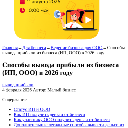
Главная
→
Для бизнеса
→
Ведение бизнеса для ООО
→
Способы
вывода прибыли из бизнеса (ИП, ООО) в 2026 году
Способы вывода прибыли из бизнеса
(ИП, ООО) в 2026 году
вывод прибыли
4 февраля 2026
Автор:
Малый бизнес
Содержание
Статус ИП и ООО
Как ИП получить деньги от бизнеса
Как участнику ООО получить деньги от бизнеса
Дополнительные легальные способы вывести деньги из