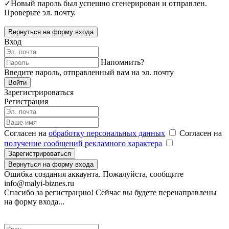
✓
Новый пароль был успешно сгенерирован и отправлен.
Проверьте эл. почту.
Вернуться на форму входа
Вход
Напомнить?
Введите пароль, отправленный вам на эл. почту
Войти
Зарегистрироваться
Регистрация
Согласен на
обработку персональных данных
Согласен на
получение сообщений рекламного характера
Зарегистрироваться
Вернуться на форму входа
Ошибка создания аккаунта. Пожалуйста, сообщите
info@malyi-biznes.ru
Спасибо за регистрацию! Сейчас вы будете перенаправлены
на форму входа...