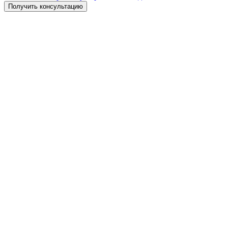
Получить консультацию