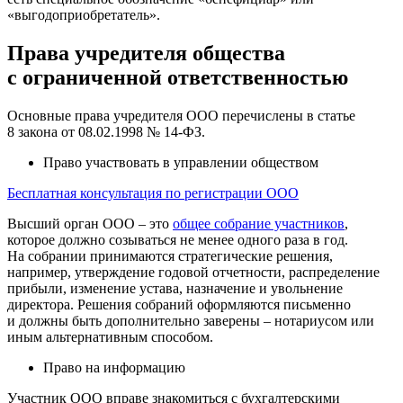
«выгодоприобретатель».
Права учредителя общества
с ограниченной ответственностью
Основные права учредителя ООО перечислены в статье
8 закона от 08.02.1998 № 14-ФЗ.
Право участвовать в управлении обществом
Бесплатная консультация по регистрации ООО
Высший орган ООО – это
общее собрание участников
,
которое должно созываться не менее одного раза в год.
На собрании принимаются стратегические решения,
например, утверждение годовой отчетности, распределение
прибыли, изменение устава, назначение и увольнение
директора. Решения собраний оформляются письменно
и должны быть дополнительно заверены – нотариусом или
иным альтернативным способом.
Право на информацию
Участник ООО вправе знакомиться с бухгалтерскими