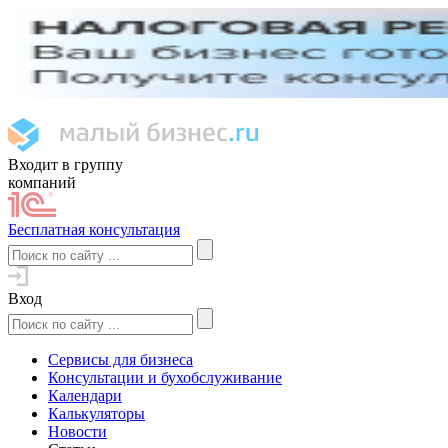
Входит в группу
компаний
Бесплатная консультация
Вход
Сервисы для бизнеса
Консультации и бухобслуживание
Календари
Калькуляторы
Новости