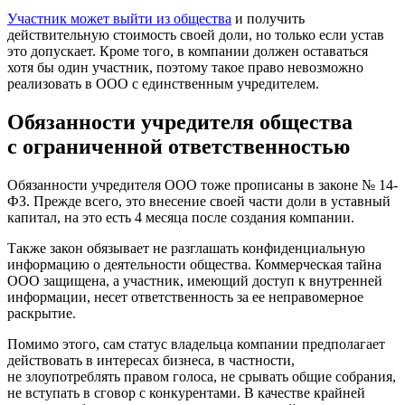
Участник может выйти из общества
и получить
действительную стоимость своей доли, но только если устав
это допускает. Кроме того, в компании должен оставаться
хотя бы один участник, поэтому такое право невозможно
реализовать в ООО с единственным учредителем.
Обязанности учредителя общества
с ограниченной ответственностью
Обязанности учредителя ООО тоже прописаны в законе № 14-
ФЗ. Прежде всего, это внесение своей части доли в уставный
капитал, на это есть 4 месяца после создания компании.
Также закон обязывает не разглашать конфиденциальную
информацию о деятельности общества. Коммерческая тайна
ООО защищена, а участник, имеющий доступ к внутренней
информации, несет ответственность за ее неправомерное
раскрытие.
Помимо этого, сам статус владельца компании предполагает
действовать в интересах бизнеса, в частности,
не злоупотреблять правом голоса, не срывать общие собрания,
не вступать в сговор с конкурентами. В качестве крайней