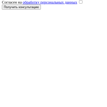
Согласен на
обработку персональных данных
Получить консультацию