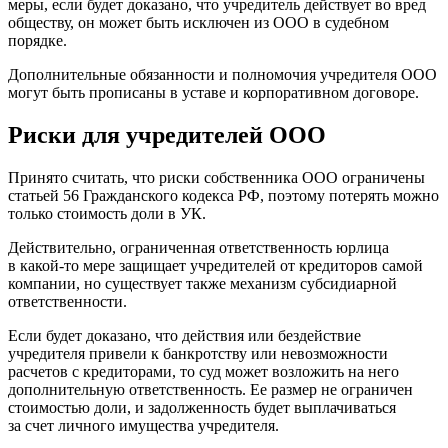
меры, если будет доказано, что учредитель действует во вред
обществу, он может быть исключен из ООО в судебном
порядке.
Дополнительные обязанности и полномочия учредителя ООО
могут быть прописаны в уставе и корпоративном договоре.
Риски для учредителей ООО
Принято считать, что риски собственника ООО ограничены
статьей 56 Гражданского кодекса РФ, поэтому потерять можно
только стоимость доли в УК.
Действительно, ограниченная ответственность юрлица
в какой-то мере защищает учредителей от кредиторов самой
компании, но существует также механизм субсидиарной
ответственности.
Если будет доказано, что действия или бездействие
учредителя привели к банкротству или невозможности
расчетов с кредиторами, то суд может возложить на него
дополнительную ответственность. Ее размер не ограничен
стоимостью доли, и задолженность будет выплачиваться
за счет личного имущества учредителя.