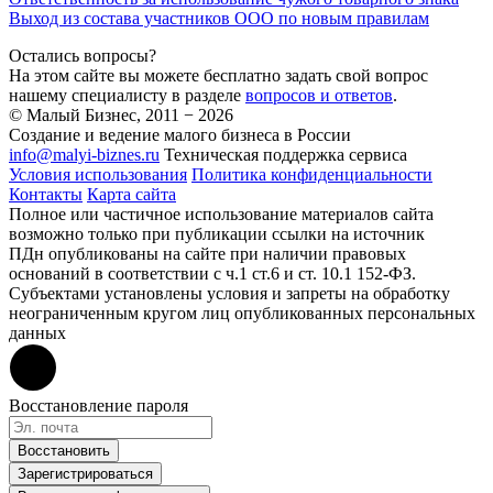
Выход из состава участников ООО по новым правилам
Остались вопросы?
На этом сайте вы можете бесплатно задать свой вопрос
нашему специалисту в разделе
вопросов и ответов
.
© Малый Бизнес, 2011 − 2026
Создание и ведение малого бизнеса в России
info@malyi-biznes.ru
Техническая поддержка сервиса
Условия использования
Политика конфиденциальности
Контакты
Карта сайта
Полное или частичное использование материалов сайта
возможно только при публикации ссылки на источник
ПДн опубликованы на сайте при наличии правовых
оснований в соответствии с ч.1 ст.6 и ст. 10.1 152-ФЗ.
Субъектами установлены условия и запреты на обработку
неограниченным кругом лиц опубликованных персональных
данных
Восстановление пароля
Восстановить
Зарегистрироваться