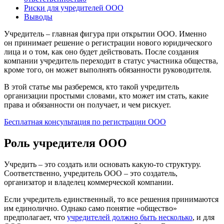
Риски для учредителей ООО
Выводы
Учредитель – главная фигура при открытии ООО. Именно
он принимает решение о регистрации нового юридического
лица и о том, как оно будет действовать. После создания
компании учредитель переходит в статус участника общества,
кроме того, он может выполнять обязанности руководителя.
В этой статье мы разберемся, кто такой учредитель
организации простыми словами, кто может им стать, какие
права и обязанности он получает, и чем рискует.
Бесплатная консультация по регистрации ООО
Роль учредителя ООО
Учредить – это создать или основать какую-то структуру.
Соответственно, учредитель ООО – это создатель,
организатор и владелец коммерческой компании.
Если учредитель единственный, то все решения принимаются
им единолично. Однако само понятие «общество»
предполагает, что
учредителей должно быть несколько
, и для