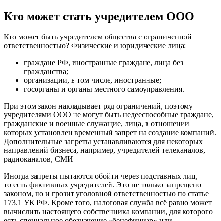
Кто может стать учредителем ООО
Кто может быть учредителем общества с ограниченной
ответственностью? Физические и юридические лица:
граждане РФ, иностранные граждане, лица без
гражданства;
организации, в том числе, иностранные;
госорганы и органы местного самоуправления.
При этом закон накладывает ряд ограничений, поэтому
учредителями ООО не могут быть недееспособные граждане,
гражданские и военные служащие, лица, в отношении
которых установлен временный запрет на создание компаний.
Дополнительные запреты устанавливаются для некоторых
направлений бизнеса, например, учредителей телеканалов,
радиоканалов, СМИ.
Иногда запреты пытаются обойти через подставных лиц,
то есть фиктивных учредителей. Это не только запрещено
законом, но и грозит уголовной ответственностью по статье
173.1 УК РФ. Кроме того, налоговая служба всё равно может
вычислить настоящего собственника компании, для которого
есть специальное обозначение «бенефициар» или