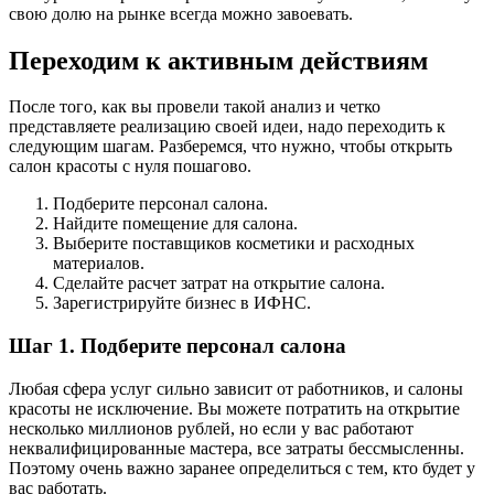
свою долю на рынке всегда можно завоевать.
Переходим к активным действиям
После того, как вы провели такой анализ и четко
представляете реализацию своей идеи, надо переходить к
следующим шагам. Разберемся, что нужно, чтобы открыть
салон красоты с нуля пошагово.
Подберите персонал салона.
Найдите помещение для салона.
Выберите поставщиков косметики и расходных
материалов.
Сделайте расчет затрат на открытие салона.
Зарегистрируйте бизнес в ИФНС.
Шаг 1. Подберите персонал салона
Любая сфера услуг сильно зависит от работников, и салоны
красоты не исключение. Вы можете потратить на открытие
несколько миллионов рублей, но если у вас работают
неквалифицированные мастера, все затраты бессмысленны.
Поэтому очень важно заранее определиться с тем, кто будет у
вас работать.