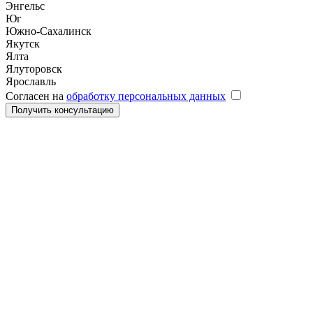
Энгельс
Юг
Южно-Сахалинск
Якутск
Ялта
Ялуторовск
Ярославль
Согласен на
обработку персональных данных
Получить консультацию