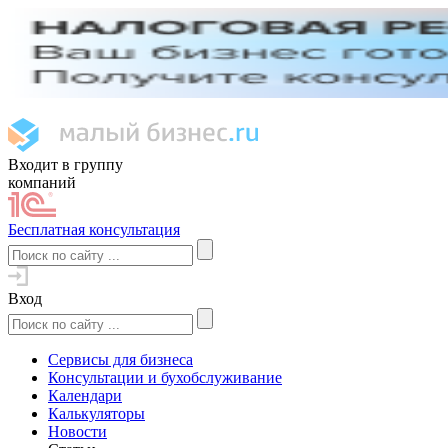
Входит в группу
компаний
Бесплатная консультация
Вход
Сервисы для бизнеса
Консультации и бухобслуживание
Календари
Калькуляторы
Новости