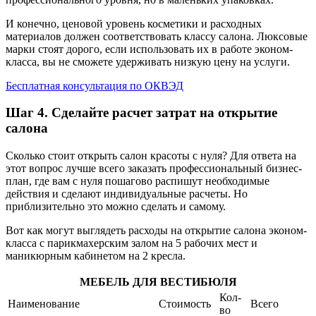
И конечно, ценовой уровень косметики и расходных
материалов должен соответствовать классу салона. Люксовые
марки стоят дорого, если использовать их в работе эконом-
класса, вы не сможете удерживать низкую цену на услуги.
Бесплатная консультация по ОКВЭД
Шаг 4. Сделайте расчет затрат на открытие
салона
Сколько стоит открыть салон красоты с нуля? Для ответа на
этот вопрос лучше всего заказать профессиональный бизнес-
план, где вам с нуля пошагово распишут необходимые
действия и сделают индивидуальные расчеты. Но
приблизительно это можно сделать и самому.
Вот как могут выглядеть расходы на открытие салона эконом-
класса с парикмахерским залом на 5 рабочих мест и
маникюрным кабинетом на 2 кресла.
МЕБЕЛЬ ДЛЯ ВЕСТИБЮЛЯ
Кол-
Наименование
Стоимость
Всего
во