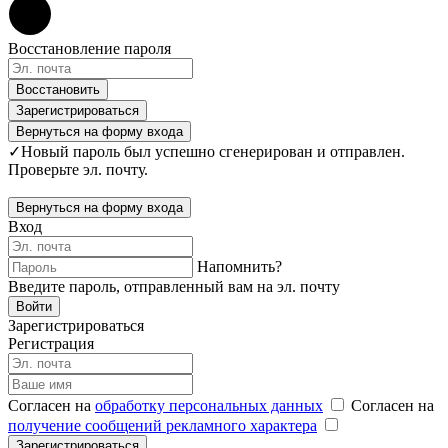
Восстановление пароля
Восстановить
Зарегистрироваться
Вернуться на форму входа
✓
Новый пароль был успешно сгенерирован и отправлен.
Проверьте эл. почту.
Вернуться на форму входа
Вход
Напомнить?
Введите пароль, отправленный вам на эл. почту
Войти
Зарегистрироваться
Регистрация
Согласен на
обработку персональных данных
Согласен на
получение сообщений рекламного характера
Зарегистрироваться