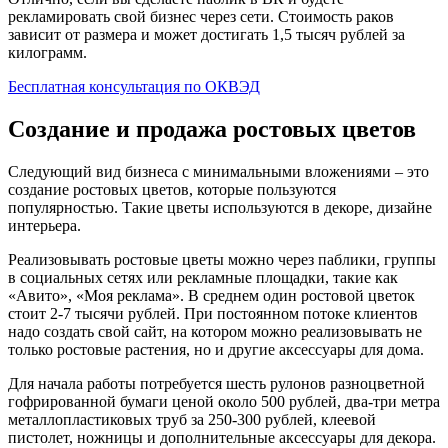
рекламировать свой бизнес через сети. Стоимость раков
зависит от размера и может достигать 1,5 тысяч рублей за
килограмм.
Бесплатная консультация по ОКВЭД
Создание и продажа ростовых цветов
Следующий вид бизнеса с минимальными вложениями – это
создание ростовых цветов, которые пользуются
популярностью. Такие цветы используются в декоре, дизайне
интерьера.
Реализовывать ростовые цветы можно через паблики, группы
в социальных сетях или рекламные площадки, такие как
«Авито», «Моя реклама». В среднем один ростовой цветок
стоит 2-7 тысячи рублей. При постоянном потоке клиентов
надо создать свой сайт, на котором можно реализовывать не
только ростовые растения, но и другие аксессуары для дома.
Для начала работы потребуется шесть рулонов разноцветной
гофрированной бумаги ценой около 500 рублей, два-три метра
металлопластиковых труб за 250-300 рублей, клеевой
пистолет, ножницы и дополнительные аксессуары для декора.