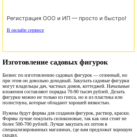
Регистрация ООО и ИП — просто и быстро!
В онлайн сервисе
Изготовление садовых фигурок
Бизнес по изготовлению садовых фигурок — сезонный, но
при этом он довольно доходный. Закупать садовые фигурки
могут владельцы дач, частных домов, коттеджей. Начальные
вложения составляют порядка 70-90 тысяч рублей. Делать
фигурки можно не только из гипса, но и из пластика или
полистоуна, которые обладают хорошей вязкостью.
Нужны будут формы для создания фигурок, раствор, краски.
Формы лучше покупать силиконовые, так как они стоят не
более 500-700 рублей. Лучше закупать их оптом в
специализированных магазинах, где вам предложат хорошую
скидку.