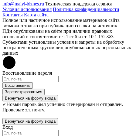
info@malyi-biznes.ru
Техническая поддержка сервиса
Условия использования
Политика конфиденциальности
Контакты
Карта сайта
Полное или частичное использование материалов сайта
возможно только при публикации ссылки на источник
ПДн опубликованы на сайте при наличии правовых
оснований в соответствии с ч.1 ст.6 и ст. 10.1 152-ФЗ.
Субъектами установлены условия и запреты на обработку
неограниченным кругом лиц опубликованных персональных
данных
Восстановление пароля
Восстановить
Зарегистрироваться
Вернуться на форму входа
✓
Новый пароль был успешно сгенерирован и отправлен.
Проверьте эл. почту.
Вернуться на форму входа
Вход