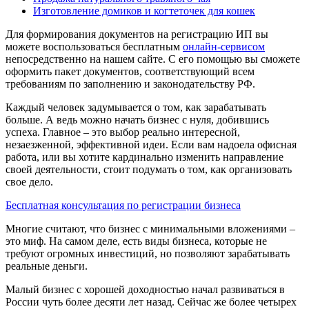
Изготовление домиков и когтеточек для кошек
Для формирования документов на регистрацию ИП вы
можете воспользоваться бесплатным
онлайн-сервисом
непосредственно на нашем сайте. С его помощью вы сможете
оформить пакет документов, соответствующий всем
требованиям по заполнению и законодательству РФ.
Каждый человек задумывается о том, как зарабатывать
больше. А ведь можно начать бизнес с нуля, добившись
успеха. Главное – это выбор реально интересной,
незаезженной, эффективной идеи. Если вам надоела офисная
работа, или вы хотите кардинально изменить направление
своей деятельности, стоит подумать о том, как организовать
свое дело.
Бесплатная консультация по регистрации бизнеса
Многие считают, что бизнес с минимальными вложениями –
это миф. На самом деле, есть виды бизнеса, которые не
требуют огромных инвестиций, но позволяют зарабатывать
реальные деньги.
Малый бизнес с хорошей доходностью начал развиваться в
России чуть более десяти лет назад. Сейчас же более четырех