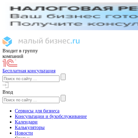
Входит в группу
компаний
Бесплатная консультация
Вход
Сервисы для бизнеса
Консультации и бухобслуживание
Календари
Калькуляторы
Новости