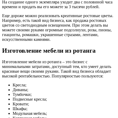
На создание одного экземпляра уходит два с половиной часа
времени и продать вы его можете за 3 тысячи рублей.
Еще дороже можно реализовать креативные ростовые цветы.
Например, есть такой вид бизнеса, как продажа ростовых
цветов со светодиодным освещением. При этом делать вы
можете своими руками огромные подсолнухи, розы, пионы,
гиацинты, ромашки, украшенные стразами, лентами,
искусственными камнями.
Изготовление мебели из ротанга
Изготовление мебели из ротанга – это бизнес с
минимальными затратами, доступный тем, кто умеет делать
красивые вещи своими руками. Такой вид бизнеса обладает
высокой рентабельностью. Популярностью пользуются:
Кресла;
Диваны;
Тумбочки;
Подвесные кресла;
Кровати;
Шкафы;
Модульная мебель;