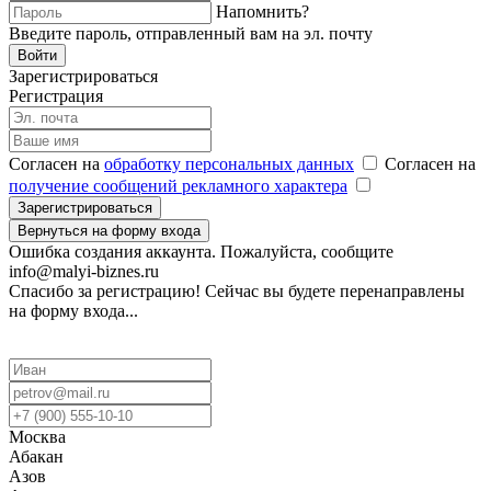
Напомнить?
Введите пароль, отправленный вам на эл. почту
Войти
Зарегистрироваться
Регистрация
Согласен на
обработку персональных данных
Согласен на
получение сообщений рекламного характера
Зарегистрироваться
Вернуться на форму входа
Ошибка создания аккаунта. Пожалуйста, сообщите
info@malyi-biznes.ru
Спасибо за регистрацию! Сейчас вы будете перенаправлены
на форму входа...
Москва
Абакан
Азов