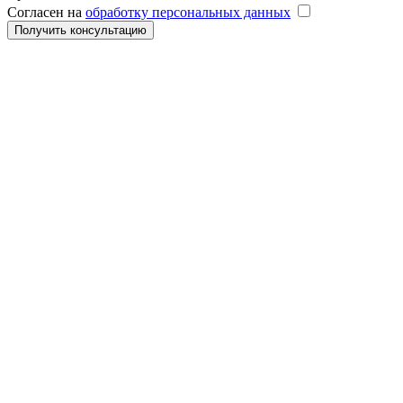
Согласен на
обработку персональных данных
Получить консультацию