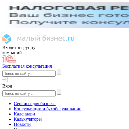
Входит в группу
компаний
Бесплатная консультация
Вход
Сервисы для бизнеса
Консультации и бухобслуживание
Календари
Калькуляторы
Новости