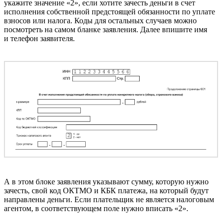
укажите значение «2», если хотите зачесть деньги в счет
исполнения собственной предстоящей обязанности по уплате
взносов или налога. Коды для остальных случаев можно
посмотреть на самом бланке заявления. Далее впишите имя
и телефон заявителя.
А в этом блоке заявления указывают сумму, которую нужно
зачесть, свой код ОКТМО и КБК платежа, на который будут
направлены деньги. Если плательщик не является налоговым
агентом, в соответствующем поле нужно вписать «2».