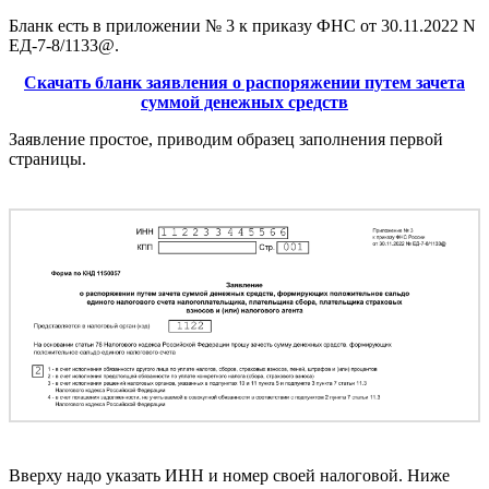
Бланк есть в приложении № 3 к приказу ФНС от 30.11.2022 N
ЕД-7-8/1133@.
Скачать бланк заявления о распоряжении путем зачета
суммой денежных средств
Заявление простое, приводим образец заполнения первой
страницы.
Вверху надо указать ИНН и номер своей налоговой. Ниже