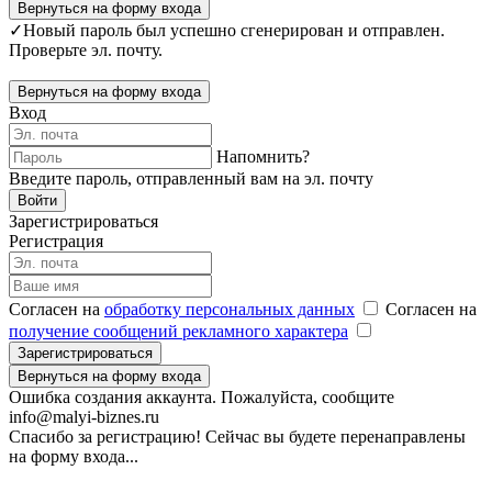
Вернуться на форму входа
✓
Новый пароль был успешно сгенерирован и отправлен.
Проверьте эл. почту.
Вернуться на форму входа
Вход
Напомнить?
Введите пароль, отправленный вам на эл. почту
Войти
Зарегистрироваться
Регистрация
Согласен на
обработку персональных данных
Согласен на
получение сообщений рекламного характера
Зарегистрироваться
Вернуться на форму входа
Ошибка создания аккаунта. Пожалуйста, сообщите
info@malyi-biznes.ru
Спасибо за регистрацию! Сейчас вы будете перенаправлены
на форму входа...