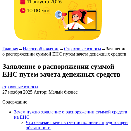
Главная
→
Налогообложение
→
Страховые взносы
→
Заявление
о распоряжении суммой ЕНС путем зачета денежных средств
Заявление о распоряжении суммой
ЕНС путем зачета денежных средств
страховые взносы
27 ноября 2025
Автор:
Малый бизнес
Содержание
Зачем нужно заявление о распоряжении суммой средств
на ЕНС
Что означает зачет в счет исполнения предстоящей
обязанности