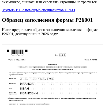
экземпляре, сшивать или скреплять страницы не требуется.
Закрыть ИП c помощью специалистов 1С:БО
Образец заполнения формы Р26001
Ниже представлен образец заполнения заявления по форме
Р26001, действующий в 2026 году: