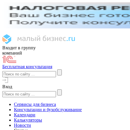
Входит в группу
компаний
Бесплатная консультация
Вход
Сервисы для бизнеса
Консультации и бухобслуживание
Календари
Калькуляторы
Новости