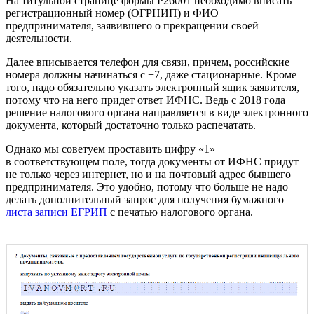
На титульной странице формы Р26001 необходимо вписать
регистрационный номер (ОГРНИП) и ФИО
предпринимателя, заявившего о прекращении своей
деятельности.
Далее вписывается телефон для связи, причем, российские
номера должны начинаться с +7, даже стационарные. Кроме
того, надо обязательно указать электронный ящик заявителя,
потому что на него придет ответ ИФНС. Ведь с 2018 года
решение налогового органа направляется в виде электронного
документа, который достаточно только распечатать.
Однако мы советуем проставить цифру «1»
в соответствующем поле, тогда документы от ИФНС придут
не только через интернет, но и на почтовый адрес бывшего
предпринимателя. Это удобно, потому что больше не надо
делать дополнительный запрос для получения бумажного
листа записи ЕГРИП
с печатью налогового органа.