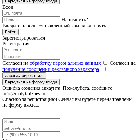
Вернуться на форму входа
Вход
Напомнить?
Введите пароль, отправленный вам на эл. почту
Войти
Зарегистрироваться
Регистрация
Согласен на
обработку персональных данных
Согласен на
получение сообщений рекламного характера
Зарегистрироваться
Вернуться на форму входа
Ошибка создания аккаунта. Пожалуйста, сообщите
info@malyi-biznes.ru
Спасибо за регистрацию! Сейчас вы будете перенаправлены
на форму входа...