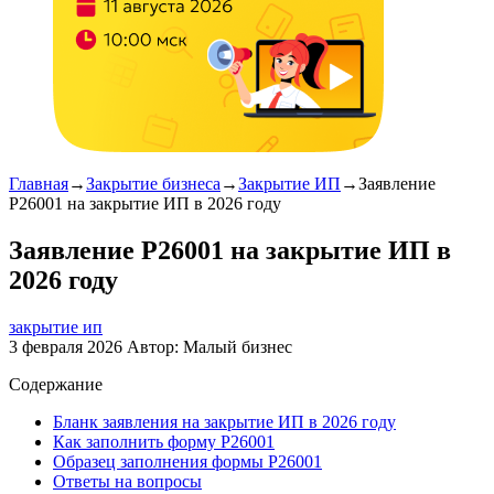
Главная
→
Закрытие бизнеса
→
Закрытие ИП
→
Заявление
Р26001 на закрытие ИП в 2026 году
Заявление Р26001 на закрытие ИП в
2026 году
закрытие ип
3 февраля 2026
Автор:
Малый бизнес
Содержание
Бланк заявления на закрытие ИП в 2026 году
Как заполнить форму Р26001
Образец заполнения формы Р26001
Ответы на вопросы