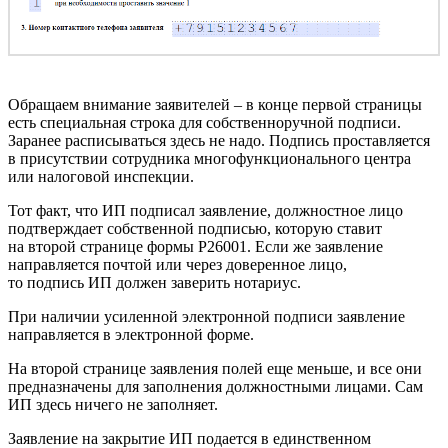
Обращаем внимание заявителей – в конце первой страницы
есть специальная строка для собственноручной подписи.
Заранее расписываться здесь не надо. Подпись проставляется
в присутствии сотрудника многофункционального центра
или налоговой инспекции.
Тот факт, что ИП подписал заявление, должностное лицо
подтверждает собственной подписью, которую ставит
на второй странице формы Р26001. Если же заявление
направляется почтой или через доверенное лицо,
то подпись ИП должен заверить нотариус.
При наличии усиленной электронной подписи заявление
направляется в электронной форме.
На второй странице заявления полей еще меньше, и все они
предназначены для заполнения должностными лицами. Сам
ИП здесь ничего не заполняет.
Заявление на закрытие ИП подается в единственном