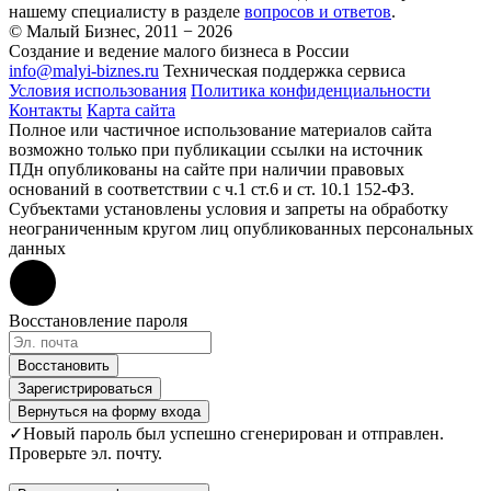
нашему специалисту в разделе
вопросов и ответов
.
© Малый Бизнес, 2011 − 2026
Создание и ведение малого бизнеса в России
info@malyi-biznes.ru
Техническая поддержка сервиса
Условия использования
Политика конфиденциальности
Контакты
Карта сайта
Полное или частичное использование материалов сайта
возможно только при публикации ссылки на источник
ПДн опубликованы на сайте при наличии правовых
оснований в соответствии с ч.1 ст.6 и ст. 10.1 152-ФЗ.
Субъектами установлены условия и запреты на обработку
неограниченным кругом лиц опубликованных персональных
данных
Восстановление пароля
Восстановить
Зарегистрироваться
Вернуться на форму входа
✓
Новый пароль был успешно сгенерирован и отправлен.
Проверьте эл. почту.