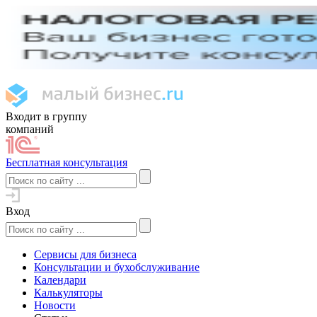
Входит в группу
компаний
Бесплатная консультация
Вход
Сервисы для бизнеса
Консультации и бухобслуживание
Календари
Калькуляторы
Новости