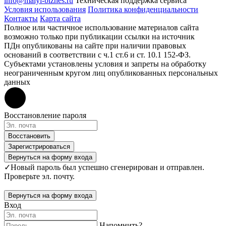
info@malyi-biznes.ru
Техническая поддержка сервиса
Условия использования
Политика конфиденциальности
Контакты
Карта сайта
Полное или частичное использование материалов сайта
возможно только при публикации ссылки на источник
ПДн опубликованы на сайте при наличии правовых
оснований в соответствии с ч.1 ст.6 и ст. 10.1 152-ФЗ.
Субъектами установлены условия и запреты на обработку
неограниченным кругом лиц опубликованных персональных
данных
Восстановление пароля
Восстановить
Зарегистрироваться
Вернуться на форму входа
✓
Новый пароль был успешно сгенерирован и отправлен.
Проверьте эл. почту.
Вернуться на форму входа
Вход
Напомнить?