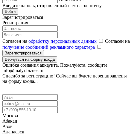
Введите пароль, отправленный вам на эл. почту
Войти
Зарегистрироваться
Регистрация
Согласен на
обработку персональных данных
Согласен на
получение сообщений рекламного характера
Зарегистрироваться
Вернуться на форму входа
Ошибка создания аккаунта. Пожалуйста, сообщите
info@malyi-biznes.ru
Спасибо за регистрацию! Сейчас вы будете перенаправлены
на форму входа...
Москва
Абакан
Азов
Алапаевск