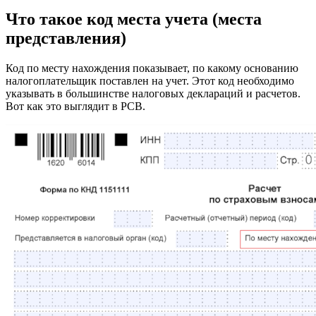
Что такое код места учета (места
представления)
Код по месту нахождения показывает, по какому основанию
налогоплательщик поставлен на учет. Этот код необходимо
указывать в большинстве налоговых деклараций и расчетов.
Вот как это выглядит в РСВ.