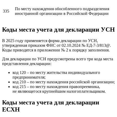
По месту нахождения обособленного подразделения
335
иностранной организации в Российской Федерации
Коды места учета для декларации УСН
В 2025 году применяется форма декларации по УСН,
утвержденная приказом ФНС от 02.10.2024 № ЕД-7-3/813@.
Коды приводятся в приложении № 2 к порядку заполнения.
Для декларации по УСН предусмотрены всего три кода места
представления декларации:
код 120 – по месту жительства индивидуального
предпринимателя;
код 210 – по месту нахождения российской организации;
код 215 – по месту нахождения правопреемника,
не являющегося крупнейшим налогоплательщиком.
Коды места учета для декларации
ЕСХН