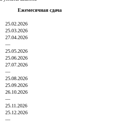
Ежемесячная сдача
25.02.2026
25.03.2026
27.04.2026
—
25.05.2026
25.06.2026
27.07.2026
—
25.08.2026
25.09.2026
26.10.2026
—
25.11.2026
25.12.2026
—