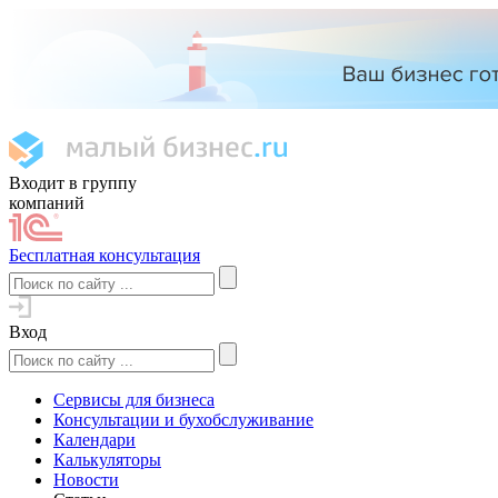
Входит в группу
компаний
Бесплатная консультация
Вход
Сервисы для бизнеса
Консультации и бухобслуживание
Календари
Калькуляторы
Новости