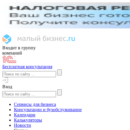
Входит в группу
компаний
Бесплатная консультация
Вход
Сервисы для бизнеса
Консультации и бухобслуживание
Календари
Калькуляторы
Новости