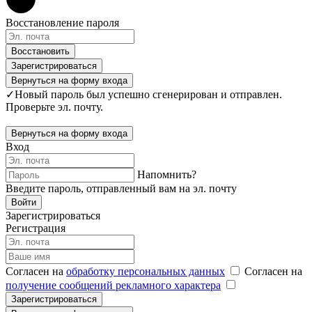
Восстановление пароля
Восстановить
Зарегистрироваться
Вернуться на форму входа
✓
Новый пароль был успешно сгенерирован и отправлен.
Проверьте эл. почту.
Вернуться на форму входа
Вход
Напомнить?
Введите пароль, отправленный вам на эл. почту
Войти
Зарегистрироваться
Регистрация
Согласен на
обработку персональных данных
Согласен на
получение сообщений рекламного характера
Зарегистрироваться