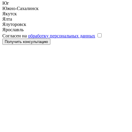
Юг
Южно-Сахалинск
Якутск
Ялта
Ялуторовск
Ярославль
Согласен на
обработку персональных данных
Получить консультацию