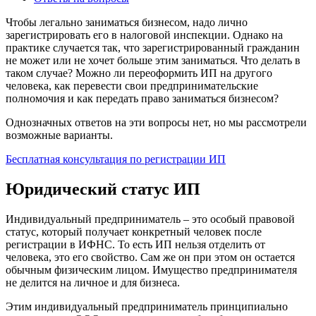
Чтобы легально заниматься бизнесом, надо лично
зарегистрировать его в налоговой инспекции. Однако на
практике случается так, что зарегистрированный гражданин
не может или не хочет больше этим заниматься. Что делать в
таком случае? Можно ли переоформить ИП на другого
человека, как перевести свои предпринимательские
полномочия и как передать право заниматься бизнесом?
Однозначных ответов на эти вопросы нет, но мы рассмотрели
возможные варианты.
Бесплатная консультация по регистрации ИП
Юридический статус ИП
Индивидуальный предприниматель – это особый правовой
статус, который получает конкретный человек после
регистрации в ИФНС. То есть ИП нельзя отделить от
человека, это его свойство. Сам же он при этом он остается
обычным физическим лицом. Имущество предпринимателя
не делится на личное и для бизнеса.
Этим индивидуальный предприниматель принципиально