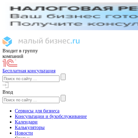
Входит в группу
компаний
Бесплатная консультация
Вход
Сервисы для бизнеса
Консультации и бухобслуживание
Календари
Калькуляторы
Новости