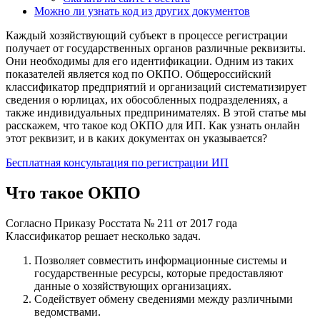
Можно ли узнать код из других документов
Каждый хозяйствующий субъект в процессе регистрации
получает от государственных органов различные реквизиты.
Они необходимы для его идентификации. Одним из таких
показателей является код по ОКПО. Общероссийский
классификатор предприятий и организаций систематизирует
сведения о юрлицах, их обособленных подразделениях, а
также индивидуальных предпринимателях. В этой статье мы
расскажем, что такое код ОКПО для ИП. Как узнать онлайн
этот реквизит, и в каких документах он указывается?
Бесплатная консультация по регистрации ИП
Что такое ОКПО
Согласно Приказу Росстата № 211 от 2017 года
Классификатор решает несколько задач.
Позволяет совместить информационные системы и
государственные ресурсы, которые предоставляют
данные о хозяйствующих организациях.
Содействует обмену сведениями между различными
ведомствами.