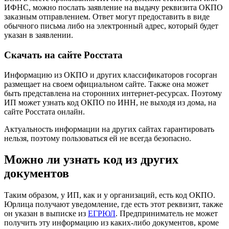
ИФНС, можно послать заявление на выдачу реквизита ОКПО
заказным отправлением. Ответ могут предоставить в виде
обычного письма либо на электронный адрес, который будет
указан в заявлении.
Скачать на сайте Росстата
Информацию из ОКПО и других классификаторов госорган
размещает на своем
официальном сайте
. Также она может
быть представлена на сторонних интернет-ресурсах. Поэтому
ИП может узнать код ОКПО по ИНН, не выходя из дома, на
сайте Росстата онлайн.
Актуальность информации на других сайтах гарантировать
нельзя, поэтому пользоваться ей не всегда безопасно.
Можно ли узнать код из других
документов
Таким образом, у ИП, как и у организаций, есть код ОКПО.
Юрлица получают уведомление, где есть этот реквизит, также
он указан в выписке из
ЕГРЮЛ
. Предприниматель не может
получить эту информацию из каких-либо документов, кроме