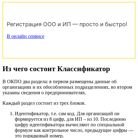
Регистрация ООО и ИП — просто и быстро!
В онлайн сервисе
Из чего состоит Классификатор
В ОКПО два раздела: в первом размещены данные об
организациях и их обособленных подразделениях, во втором
указаны сведения о предпринимателях.
Каждый раздел состоит из трех блоков.
Идентификатор, т.е. сам код. Для организаций он
формируется из 8 цифр, для ИП – из 10. Последнюю
цифру идентификатора вычисляют по специальной
формуле как контрольное число, предыдущие цифры —
это порядковый номер.