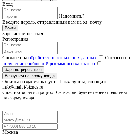
Вход
Напомнить?
Введите пароль, отправленный вам на эл. почту
Войти
Зарегистрироваться
Регистрация
Согласен на
обработку персональных данных
Согласен на
получение сообщений рекламного характера
Зарегистрироваться
Вернуться на форму входа
Ошибка создания аккаунта. Пожалуйста, сообщите
info@malyi-biznes.ru
Спасибо за регистрацию! Сейчас вы будете перенаправлены
на форму входа...
Москва