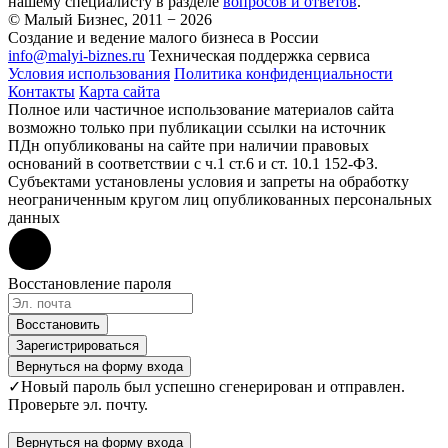
нашему специалисту в разделе
вопросов и ответов
.
© Малый Бизнес, 2011 − 2026
Создание и ведение малого бизнеса в России
info@malyi-biznes.ru
Техническая поддержка сервиса
Условия использования
Политика конфиденциальности
Контакты
Карта сайта
Полное или частичное использование материалов сайта
возможно только при публикации ссылки на источник
ПДн опубликованы на сайте при наличии правовых
оснований в соответствии с ч.1 ст.6 и ст. 10.1 152-ФЗ.
Субъектами установлены условия и запреты на обработку
неограниченным кругом лиц опубликованных персональных
данных
Восстановление пароля
Восстановить
Зарегистрироваться
Вернуться на форму входа
✓
Новый пароль был успешно сгенерирован и отправлен.
Проверьте эл. почту.
Вернуться на форму входа