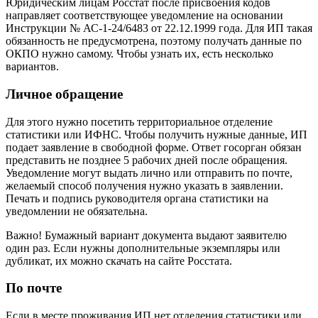
Юридическим лицам Росстат после присвоения кодов
направляет соответствующее уведомление на основании
Инструкции № АС-1-24/6483 от 22.12.1999 года. Для ИП такая
обязанность не предусмотрена, поэтому получать данные по
ОКПО нужно самому. Чтобы узнать их, есть несколько
вариантов.
Личное обращение
Для этого нужно посетить территориальное отделение
статистики или ИФНС. Чтобы получить нужные данные, ИП
подает заявление в свободной форме. Ответ госорган обязан
представить не позднее 5 рабочих дней после обращения.
Уведомление могут выдать лично или отправить по почте,
желаемый способ получения нужно указать в заявлении.
Печать и подпись руководителя органа статистики на
уведомлении не обязательна.
Важно! Бумажный вариант документа выдают заявителю
один раз. Если нужны дополнительные экземпляры или
дубликат, их можно скачать на сайте Росстата.
По почте
Если в месте проживания ИП нет отделения статистики или