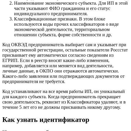
Наименование экономического субъекта. Для ИП в этой
части указывают ФИО гражданина и его статус
индивидуального предпринимателя.
Классификационные признаки. В этом блоке
используются коды прочих классификаторов о виде
экономической деятельности, территориальном
отношении субъекта, форме собственности и др.
Код ОКВЭД предприниматель выбирает сам и указывает при
государственной регистрации, остальные показатели Россстат
присваивает ему автоматически согласно сведениям из
ЕГРИП. Если в реестр вносят какие-либо изменения,
например, добавляется или меняется вид деятельности,
личные данные, в ОКПО они отражаются автоматически.
Какого-либо заявления или подтверждающих документов от
предпринимателя не требуется.
Код устанавливают на все время работы ИП, он уникальный
для каждого субъекта. Когда предприниматель прекращает
свою деятельность, реквизит из Классификатора удаляют, и в
течение 5 лет его не должны присваивать никому другому.
Как узнать идентификатор