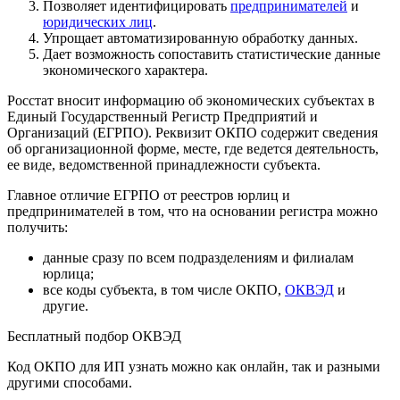
Позволяет идентифицировать
предпринимателей
и
юридических лиц
.
Упрощает автоматизированную обработку данных.
Дает возможность сопоставить статистические данные
экономического характера.
Росстат вносит информацию об экономических субъектах в
Единый Государственный Регистр Предприятий и
Организаций (ЕГРПО). Реквизит ОКПО содержит сведения
об организационной форме, месте, где ведется деятельность,
ее виде, ведомственной принадлежности субъекта.
Главное отличие ЕГРПО от реестров юрлиц и
предпринимателей в том, что на основании регистра можно
получить:
данные сразу по всем подразделениям и филиалам
юрлица;
все коды субъекта, в том числе ОКПО,
ОКВЭД
и
другие.
Бесплатный подбор ОКВЭД
Код ОКПО для ИП узнать можно как онлайн, так и разными
другими способами.