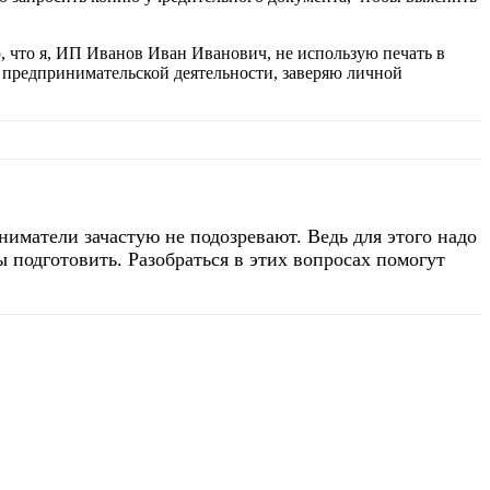
, что я, ИП Иванов Иван Иванович, не использую печать в
й предпринимательской деятельности, заверяю личной
ниматели зачастую не подозревают. Ведь для этого надо
ы подготовить. Разобраться в этих вопросах помогут