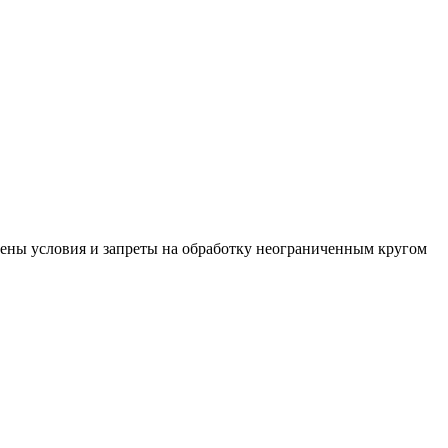
влены условия и запреты на обработку неограниченным кругом