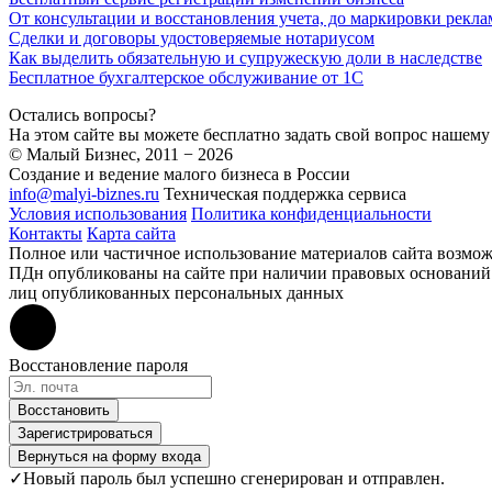
От консультации и восстановления учета, до маркировки рекл
Сделки и договоры удостоверяемые нотариусом
Как выделить обязательную и супружескую доли в наследстве
Бесплатное бухгалтерское обслуживание от 1С
Остались вопросы?
На этом сайте вы можете бесплатно задать свой вопрос нашему
© Малый Бизнес, 2011 − 2026
Создание и ведение малого бизнеса в России
info@malyi-biznes.ru
Техническая поддержка сервиса
Условия использования
Политика конфиденциальности
Контакты
Карта сайта
Полное или частичное использование материалов сайта возмо
ПДн опубликованы на сайте при наличии правовых оснований в 
лиц опубликованных персональных данных
Восстановление пароля
Восстановить
Зарегистрироваться
Вернуться на форму входа
✓
Новый пароль был успешно сгенерирован и отправлен.