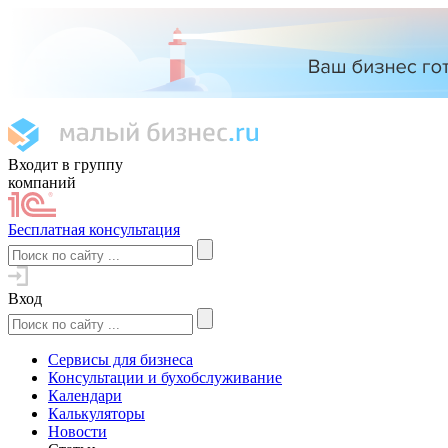
Входит в группу
компаний
Бесплатная консультация
Вход
Сервисы для бизнеса
Консультации и бухобслуживание
Календари
Калькуляторы
Новости