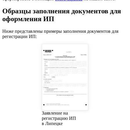
Образцы заполнения документов для
оформления ИП
Ниже представлены примеры заполнения документов для
регистрации ИП:
Заявление на
регистрацию ИП
в Липецке