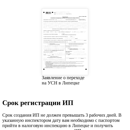
Заявление о переходе
на УСН в Липецке
Срок регистрации ИП
Срок создания ИП не должен превышать 3 рабочих дней. В
указанную инспектором дату вам необходимо с паспортом
прийти в налоговую инспекцию в Липецке и получить