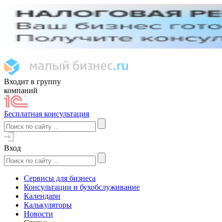
Входит в группу
компаний
Бесплатная консультация
Вход
Сервисы для бизнеса
Консультации и бухобслуживание
Календари
Калькуляторы
Новости