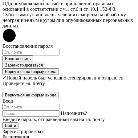
ПДн опубликованы на сайте при наличии правовых
оснований в соответствии с ч.1 ст.6 и ст. 10.1 152-ФЗ.
Субъектами установлены условия и запреты на обработку
неограниченным кругом лиц опубликованных персональных
данных
Восстановление пароля
Восстановить
Зарегистрироваться
Вернуться на форму входа
✓
Новый пароль был успешно сгенерирован и отправлен.
Проверьте эл. почту.
Вернуться на форму входа
Вход
Напомнить?
Введите пароль, отправленный вам на эл. почту
Войти
Зарегистрироваться
Регистрация