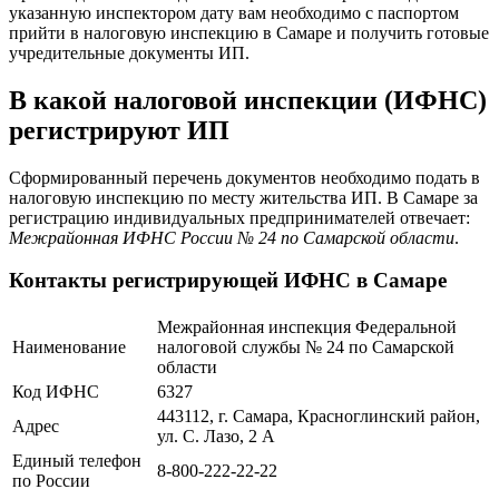
указанную инспектором дату вам необходимо с паспортом
прийти в налоговую инспекцию в Самаре и получить готовые
учредительные документы ИП.
В какой налоговой инспекции (ИФНС)
регистрируют ИП
Сформированный перечень документов необходимо подать в
налоговую инспекцию по месту жительства ИП. В Самаре за
регистрацию индивидуальных предпринимателей отвечает:
Межрайонная ИФНС России № 24 по Самарской области
.
Контакты регистрирующей ИФНС в Самаре
Межрайонная инспекция Федеральной
Наименование
налоговой службы № 24 по Самарской
области
Код ИФНС
6327
443112, г. Самара, Красноглинский район,
Адрес
ул. С. Лазо, 2 А
Единый телефон
8-800-222-22-22
по России