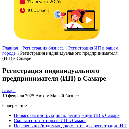
Главная
→
Регистрация бизнеса
→
Регистрация ИП в вашем
городе
→
Регистрация индивидуального предпринимателя
(ИП) в Самаре
Регистрация индивидуального
предпринимателя (ИП) в Самаре
самара
19 февраля 2025
Автор:
Малый бизнес
Содержание
Пошаговая инструкция по регистрации ИП в Самаре
Сколько стоит открыть ИП в Самаре
Перечень необходимых документов для регистрации ИП