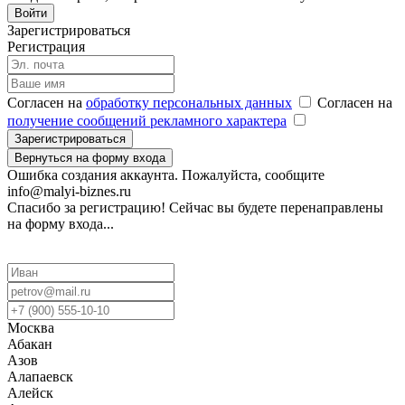
Войти
Зарегистрироваться
Регистрация
Согласен на
обработку персональных данных
Согласен на
получение сообщений рекламного характера
Зарегистрироваться
Вернуться на форму входа
Ошибка создания аккаунта. Пожалуйста, сообщите
info@malyi-biznes.ru
Спасибо за регистрацию! Сейчас вы будете перенаправлены
на форму входа...
Москва
Абакан
Азов
Алапаевск
Алейск