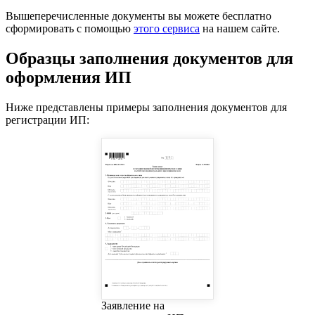
Вышеперечисленные документы вы можете бесплатно
сформировать с помощью
этого сервиса
на нашем сайте.
Образцы заполнения документов для
оформления ИП
Ниже представлены примеры заполнения документов для
регистрации ИП:
Заявление на