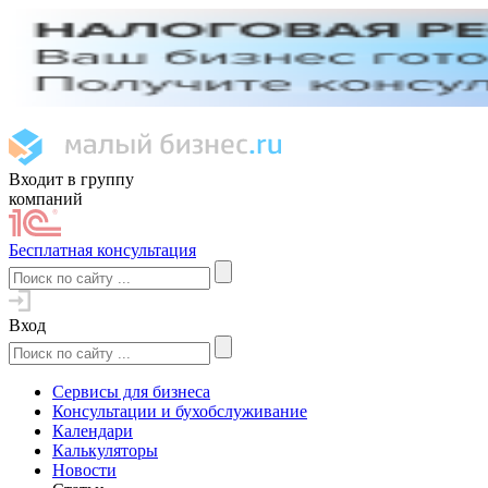
Входит в группу
компаний
Бесплатная консультация
Вход
Сервисы для бизнеса
Консультации и бухобслуживание
Календари
Калькуляторы
Новости