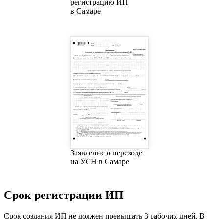
регистрацию ИП
в Самаре
Заявление о переходе
на УСН в Самаре
Срок регистрации ИП
Срок создания ИП не должен превышать 3 рабочих дней. В