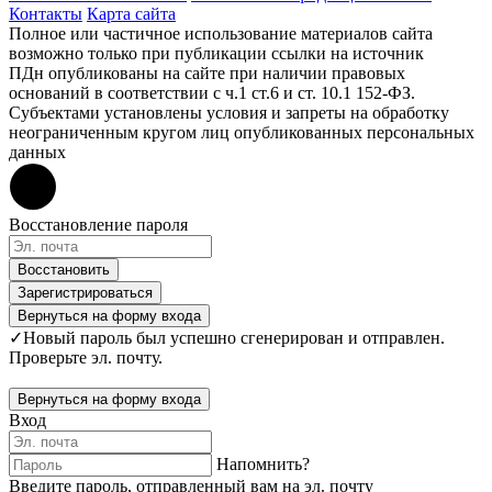
Контакты
Карта сайта
Полное или частичное использование материалов сайта
возможно только при публикации ссылки на источник
ПДн опубликованы на сайте при наличии правовых
оснований в соответствии с ч.1 ст.6 и ст. 10.1 152-ФЗ.
Субъектами установлены условия и запреты на обработку
неограниченным кругом лиц опубликованных персональных
данных
Восстановление пароля
Восстановить
Зарегистрироваться
Вернуться на форму входа
✓
Новый пароль был успешно сгенерирован и отправлен.
Проверьте эл. почту.
Вернуться на форму входа
Вход
Напомнить?
Введите пароль, отправленный вам на эл. почту