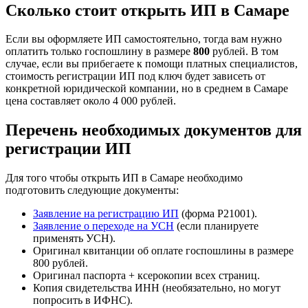
Сколько стоит открыть ИП в Самаре
Если вы оформляете ИП самостоятельно, тогда вам нужно
оплатить только госпошлину в размере
800
рублей. В том
случае, если вы прибегаете к помощи платных специалистов,
стоимость регистрации ИП под ключ будет зависеть от
конкретной юридической компании, но в среднем в Самаре
цена составляет около 4 000 рублей.
Перечень необходимых документов для
регистрации ИП
Для того чтобы открыть ИП в Самаре необходимо
подготовить следующие документы:
Заявление на регистрацию ИП
(форма Р21001).
Заявление о переходе на УСН
(если планируете
применять УСН).
Оригинал квитанции об оплате госпошлины в размере
800 рублей.
Оригинал паспорта + ксерокопии всех страниц.
Копия свидетельства ИНН (необязательно, но могут
попросить в ИФНС).