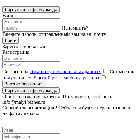
Вернуться на форму входа
Вход
Напомнить?
Введите пароль, отправленный вам на эл. почту
Войти
Зарегистрироваться
Регистрация
Согласен на
обработку персональных данных
Согласен на
получение сообщений рекламного характера
Зарегистрироваться
Вернуться на форму входа
Ошибка создания аккаунта. Пожалуйста, сообщите
info@malyi-biznes.ru
Спасибо за регистрацию! Сейчас вы будете перенаправлены
на форму входа...