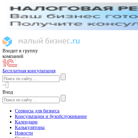
Входит в группу
компаний
Бесплатная консультация
Вход
Сервисы для бизнеса
Консультации и бухобслуживание
Календари
Калькуляторы
Новости