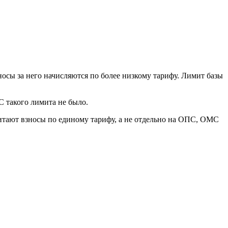
носы за него начисляются по более низкому тарифу. Лимит базы
 такого лимита не было.
читают взносы по единому тарифу, а не отдельно на ОПС, ОМС