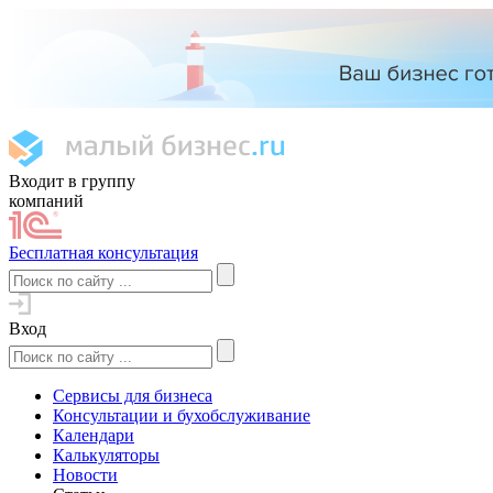
Входит в группу
компаний
Бесплатная консультация
Вход
Сервисы для бизнеса
Консультации и бухобслуживание
Календари
Калькуляторы
Новости