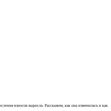
исления взносов выросла. Расскажем, как она изменилась и как