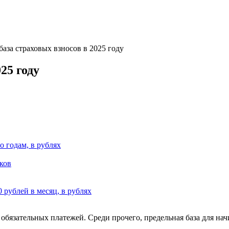
база страховых взносов в 2025 году
25 году
 годам, в рублях
ков
 рублей в месяц, в рублях
 обязательных платежей. Среди прочего, предельная база для нач