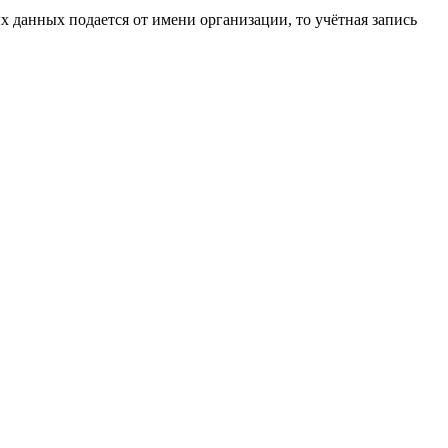
х данных подается от имени организации, то учётная запись