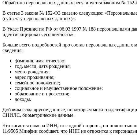
Обработка персональных данных регулируется законом № 152-Ф
В статье 3 закона № 152-ФЗ сказано следующее: «Персональны
(субъекту персональных данных)».
В Указе Президента РФ от 06.03.1997 № 188 персональными да
идентифицировать его личность».
Больше всего подробностей про состав персональных данных м
сведения:
фамилия, имя, отчество;
год, месяц, дата рождения;
место рождения;
адрес проживания;
семейное положение;
социальное и имущественное положение;
образование и профессия;
доходы.
Добавим сюда другие данные, по которым можно идентифициров
СНИЛС, биометрические данные.
Что касается номера ИНН, то с одной стороны, он полностью по
11/9505 Минфин сообщает, что ИНН не относится к персональн