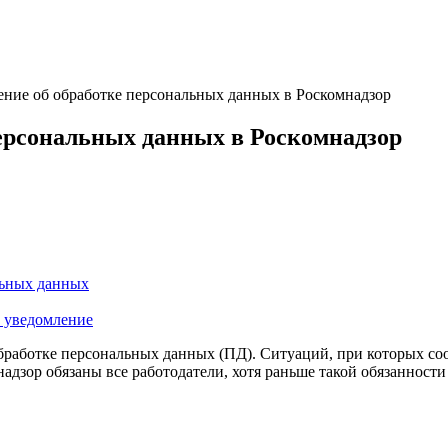
ение об обработке персональных данных в Роскомнадзор
персональных данных в Роскомнадзор
льных данных
и уведомление
обработке персональных данных (ПД). Ситуаций, при которых соо
адзор обязаны все работодатели, хотя раньше такой обязанности