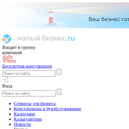
Входит в группу
компаний
Бесплатная консультация
Вход
Сервисы для бизнеса
Консультации и бухобслуживание
Календари
Калькуляторы
Новости