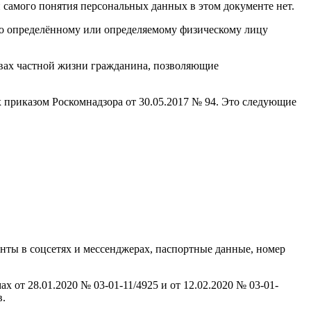
 самого понятия персональных данных в этом документе нет.
но определённому или определяемому физическому лицу
твах частной жизни гражданина, позволяющие
 приказом Роскомнадзора от 30.05.2017 № 94. Это следующие
нты в соцсетях и мессенджерах, паспортные данные, номер
 от 28.01.2020 № 03-01-11/4925 и от 12.02.2020 № 03-01-
в.