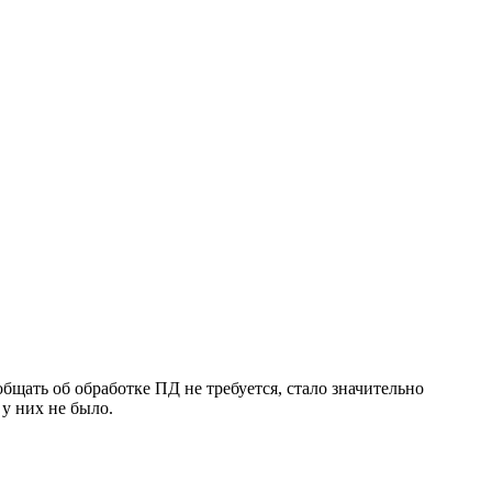
бщать об обработке ПД не требуется, стало значительно
 у них не было.