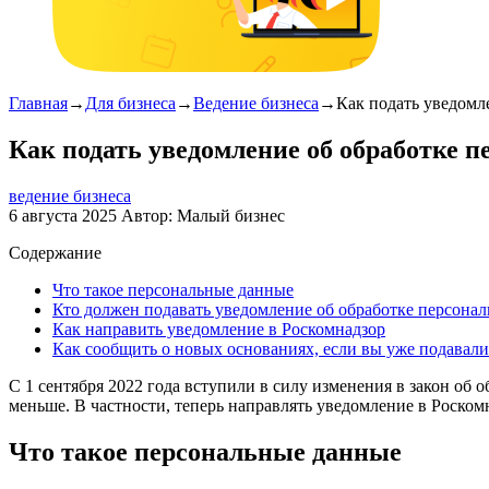
Главная
→
Для бизнеса
→
Ведение бизнеса
→
Как подать уведомл
Как подать уведомление об обработке 
ведение бизнеса
6 августа 2025
Автор:
Малый бизнес
Содержание
Что такое персональные данные
Кто должен подавать уведомление об обработке персона
Как направить уведомление в Роскомнадзор
Как сообщить о новых основаниях, если вы уже подавал
С 1 сентября 2022 года вступили в силу изменения в закон об 
меньше. В частности, теперь направлять уведомление в Роскомн
Что такое персональные данные