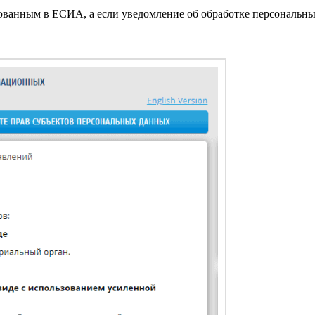
рованным в ЕСИА, а если уведомление об обработке персональны