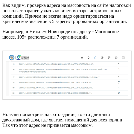
Как видим, проверка адреса на массовость на сайте налоговой
позволяет заранее узнать количество зарегистрированных
компаний. Причем не всегда надо ориентироваться на
критическое значение в 5 зарегистрированных организаций.
Например, в Нижнем Новгороде по адресу «Московское
шоссе, 105» расположены 7 организаций.
Но если посмотреть на фото здания, то это длинный
двухэтажный дом, где хватает помещений для всех юрлиц.
Так что этот адрес не признается массовым.