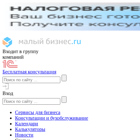
Входит в группу
компаний
Бесплатная консультация
Вход
Сервисы для бизнеса
Консультации и бухобслуживание
Календари
Калькуляторы
Новости