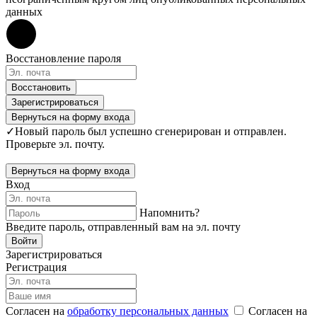
данных
Восстановление пароля
Восстановить
Зарегистрироваться
Вернуться на форму входа
✓
Новый пароль был успешно сгенерирован и отправлен.
Проверьте эл. почту.
Вернуться на форму входа
Вход
Напомнить?
Введите пароль, отправленный вам на эл. почту
Войти
Зарегистрироваться
Регистрация
Согласен на
обработку персональных данных
Согласен на