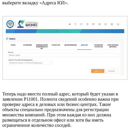
выберите вкладку «Адреса ЮЛ».
Теперь надо ввести полный адрес, который будет указан в
заявлении Р11001. Полнота сведений особенно важна при
проверке адреса в деловых или бизнес-центрах. Такие
объекты специально предназначены для регистрации
множества компаний. При этом каждая из них должна
размещаться в отдельном офисе или хотя бы иметь
ограниченное количество соседей.