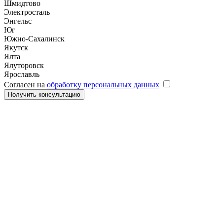
Шмидтово
Электросталь
Энгельс
Юг
Южно-Сахалинск
Якутск
Ялта
Ялуторовск
Ярославль
Согласен на
обработку персональных данных
Получить консультацию