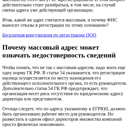
действительно стоит разобраться, в том числе, на случай
смены адреса уже действующей организации.
Итак, какой же адрес считается массовым, и почему ФНС
выносит отказы в регистрации по этому основанию?
Бесплатная консультация по регистрации ООО
Почему массовый адрес может
означать недостоверность сведений
Чтобы понять, что не так с массовым адресом, надо знать еще
одну норму ГК РФ. В статье 54 указывается, что регистрация
юрлица осуществляется по месту нахождения его
действующего исполнительного органа, то есть руководителя.
Дополнительно статья 54 ГК РФ предупреждает, что
организация несет риск отсутствия по юридическому адресу
директора или представителя.
Отсюда следует, что по адресу, указанному в ЕГРЮЛ, должно
быть организовано рабочее место для руководителя. Но
разместить в одном офисе директоров множества компаний
просто физически невозможно.