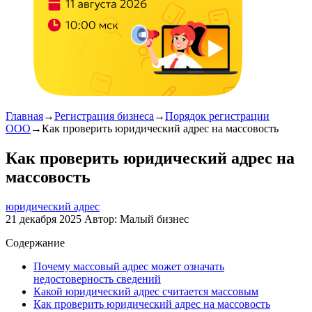
Главная
→
Регистрация бизнеса
→
Порядок регистрации
ООО
→
Как проверить юридический адрес на массовость
Как проверить юридический адрес на
массовость
юридический адрес
21 декабря 2025
Автор:
Малый бизнес
Содержание
Почему массовый адрес может означать
недостоверность сведений
Какой юридический адрес считается массовым
Как проверить юридический адрес на массовость