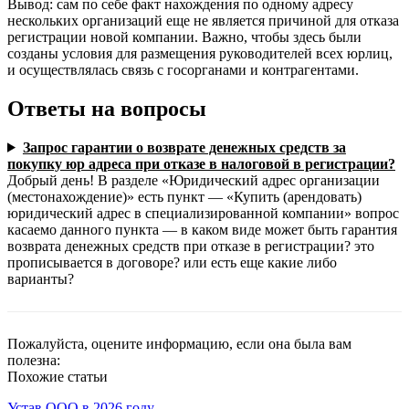
Вывод: сам по себе факт нахождения по одному адресу
нескольких организаций еще не является причиной для отказа
регистрации новой компании. Важно, чтобы здесь были
созданы условия для размещения руководителей всех юрлиц,
и осуществлялась связь с госорганами и контрагентами.
Ответы на вопросы
Запрос гарантии о возврате денежных средств за
покупку юр адреса при отказе в налоговой в регистрации?
Добрый день! В разделе «Юридический адрес организации
(местонахождение)» есть пункт — «Купить (арендовать)
юридический адрес в специализированной компании» вопрос
касаемо данного пункта — в каком виде может быть гарантия
возврата денежных средств при отказе в регистрации? это
прописывается в договоре? или есть еще какие либо
варианты?
Пожалуйста, оцените информацию, если она была вам
полезна:
Похожие статьи
Устав ООО в 2026 году