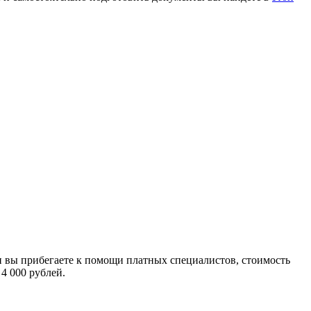
ли вы прибегаете к помощи платных специалистов, стоимость
4 000 рублей.