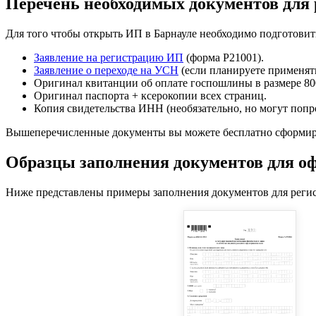
Перечень необходимых документов для
Для того чтобы открыть ИП в Барнауле необходимо подготови
Заявление на регистрацию ИП
(форма Р21001).
Заявление о переходе на УСН
(если планируете применят
Оригинал квитанции об оплате госпошлины в размере 80
Оригинал паспорта + ксерокопии всех страниц.
Копия свидетельства ИНН (необязательно, но могут поп
Вышеперечисленные документы вы можете бесплатно сформи
Образцы заполнения документов для 
Ниже представлены примеры заполнения документов для реги