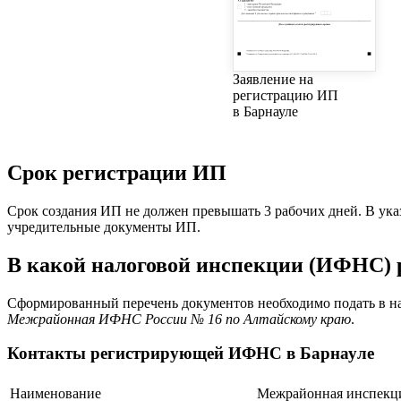
Заявление на
регистрацию ИП
в Барнауле
Срок регистрации ИП
Срок создания ИП не должен превышать 3 рабочих дней. В ука
учредительные документы ИП.
В какой налоговой инспекции (ИФНС)
Сформированный перечень документов необходимо подать в на
Межрайонная ИФНС России № 16 по Алтайскому краю
.
Контакты регистрирующей ИФНС в Барнауле
Наименование
Межрайонная инспекци