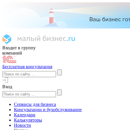
Входит в группу
компаний
Бесплатная консультация
Вход
Сервисы для бизнеса
Консультации и бухобслуживание
Календари
Калькуляторы
Новости