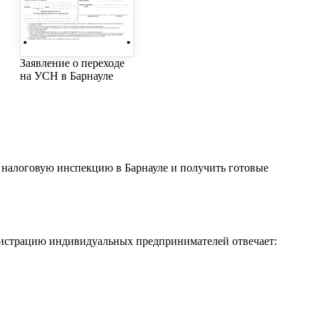
Заявление о переходе
на УСН в Барнауле
 налоговую инспекцию в Барнауле и получить готовые
гистрацию индивидуальных предпринимателей отвечает: