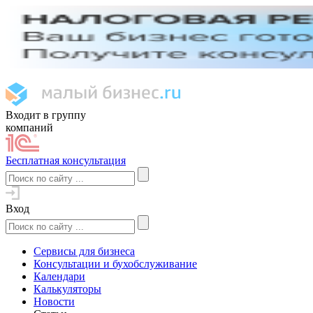
Входит в группу
компаний
Бесплатная консультация
Вход
Сервисы для бизнеса
Консультации и бухобслуживание
Календари
Калькуляторы
Новости