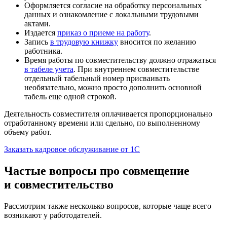
Оформляется согласие на обработку персональных
данных и ознакомление с локальными трудовыми
актами.
Издается
приказ о приеме на работу
.
Запись
в трудовую книжку
вносится по желанию
работника.
Время работы по совместительству должно отражаться
в табеле учета
. При внутреннем совместительстве
отдельный табельный номер присваивать
необязательно, можно просто дополнить основной
табель еще одной строкой.
Деятельность совместителя оплачивается пропорционально
отработанному времени или сдельно, по выполненному
объему работ.
Заказать кадровое обслуживание от 1С
Частые вопросы про совмещение
и совместительство
Рассмотрим также несколько вопросов, которые чаще всего
возникают у работодателей.