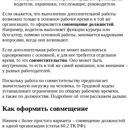
водители, охранники, госслужащие, руководители.
Если окажется, что выполнение дополнительной работы
возможно только в основное рабочее время и в той же
организации, то оформляется
совмещение должностей
.
Например, водитель выполняет функции курьера или
бухгалтер, помимо основной работы, занимается кадровыми
вопросами, когда они возникают.
Если дополнительная работа не может выполняться
одновременно с основной, и для нее требуется отдельное
время, то это
совместительство
. Оно может быть
внутренним, то есть в той же самой компании, или внешним –
у разных работодателей.
Поскольку работа по совместительству предполагает
значительную нагрузку на человека, то Трудовой кодекс
устанавливает ограничение по общему рабочему времени,
а также по должностям. Подробнее об этом расскажем дальше.
Как оформить совмещение
Начнем с более простого варианта – совмещение должностей
в одной организации (статья 60.2 ТК РФ).