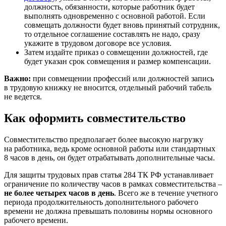
должность, обязанности, которые работник будет
выполнять одновременно с основной работой. Если
совмещать должности будет вновь принятый сотрудник,
то отдельное соглашение составлять не надо, сразу
укажите в трудовом договоре все условия.
Затем издайте приказ о совмещении должностей, где
будет указан срок совмещения и размер компенсации.
Важно:
при совмещении профессий или должностей запись
в трудовую книжку не вносится, отдельный рабочий табель
не ведется.
Как оформить совместительство
Совместительство предполагает более высокую нагрузку
на работника, ведь кроме основной работы или стандартных
8 часов в день, он будет отрабатывать дополнительные часы.
Для защиты трудовых прав статья 284 ТК РФ устанавливает
ограничение по количеству часов в рамках совместительства –
не более четырех часов в день
. Всего же в течение учетного
периода продолжительность дополнительного рабочего
времени не должна превышать половины нормы основного
рабочего времени.