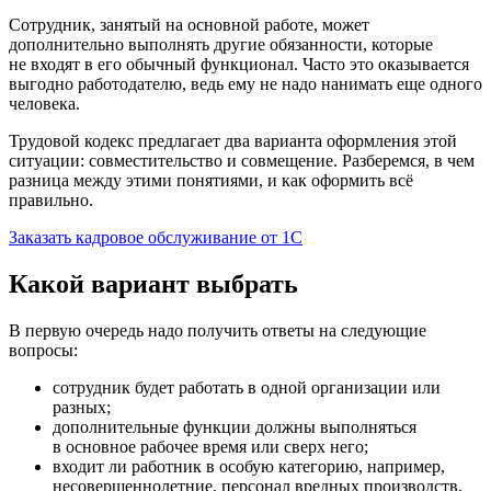
Сотрудник, занятый на основной работе, может
дополнительно выполнять другие обязанности, которые
не входят в его обычный функционал. Часто это оказывается
выгодно работодателю, ведь ему не надо нанимать еще одного
человека.
Трудовой кодекс предлагает два варианта оформления этой
ситуации: совместительство и совмещение. Разберемся, в чем
разница между этими понятиями, и как оформить всё
правильно.
Заказать кадровое обслуживание от 1С
Какой вариант выбрать
В первую очередь надо получить ответы на следующие
вопросы:
сотрудник будет работать в одной организации или
разных;
дополнительные функции должны выполняться
в основное рабочее время или сверх него;
входит ли работник в особую категорию, например,
несовершеннолетние, персонал вредных производств,