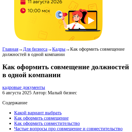
Главная
→
Для бизнеса
→
Кадры
→
Как оформить совмещение
должностей в одной компании
Как оформить совмещение должностей
в одной компании
кадровые документы
6 августа 2025
Автор:
Малый бизнес
Содержание
Какой вариант выбрать
Как оформить совмещение
Как оформить совместительство
Частые вопросы про совмещение и совместительство