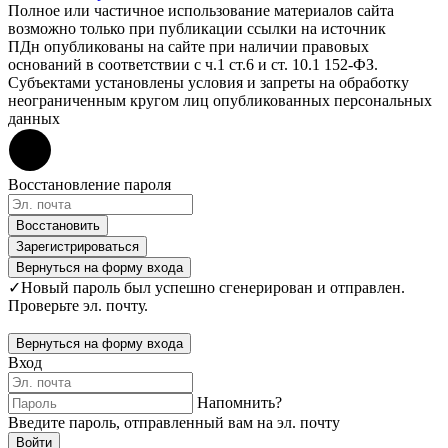
Полное или частичное использование материалов сайта
возможно только при публикации ссылки на источник
ПДн опубликованы на сайте при наличии правовых
оснований в соответствии с ч.1 ст.6 и ст. 10.1 152-ФЗ.
Субъектами установлены условия и запреты на обработку
неограниченным кругом лиц опубликованных персональных
данных
Восстановление пароля
Восстановить
Зарегистрироваться
Вернуться на форму входа
✓
Новый пароль был успешно сгенерирован и отправлен.
Проверьте эл. почту.
Вернуться на форму входа
Вход
Напомнить?
Введите пароль, отправленный вам на эл. почту
Войти