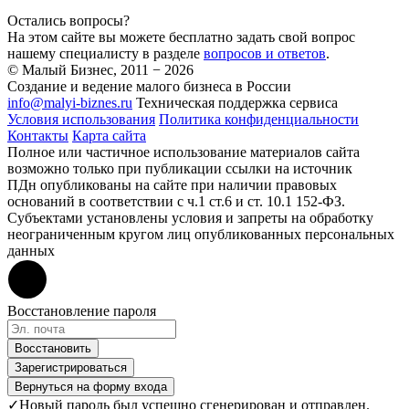
Остались вопросы?
На этом сайте вы можете бесплатно задать свой вопрос
нашему специалисту в разделе
вопросов и ответов
.
© Малый Бизнес, 2011 − 2026
Создание и ведение малого бизнеса в России
info@malyi-biznes.ru
Техническая поддержка сервиса
Условия использования
Политика конфиденциальности
Контакты
Карта сайта
Полное или частичное использование материалов сайта
возможно только при публикации ссылки на источник
ПДн опубликованы на сайте при наличии правовых
оснований в соответствии с ч.1 ст.6 и ст. 10.1 152-ФЗ.
Субъектами установлены условия и запреты на обработку
неограниченным кругом лиц опубликованных персональных
данных
Восстановление пароля
Восстановить
Зарегистрироваться
Вернуться на форму входа
✓
Новый пароль был успешно сгенерирован и отправлен.