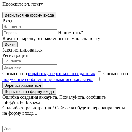
Проверьте эл. почту.
Вернуться на форму входа
Вход
Напомнить?
Введите пароль, отправленный вам на эл. почту
Войти
Зарегистрироваться
Регистрация
Согласен на
обработку персональных данных
Согласен на
получение сообщений рекламного характера
Зарегистрироваться
Вернуться на форму входа
Ошибка создания аккаунта. Пожалуйста, сообщите
info@malyi-biznes.ru
Спасибо за регистрацию! Сейчас вы будете перенаправлены
на форму входа...