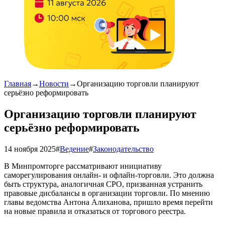
Главная
→
Новости
→
Организацию торговли планируют
серьёзно реформировать
Организацию торговли планируют
серьёзно реформировать
14 ноября 2025
#
Ведение
#
Законодательство
В Минпромторге рассматривают инициативу
саморегулирования онлайн- и офлайн-торговли. Это должна
быть структура, аналогичная СРО, призванная устранить
правовые дисбалансы в организации торговли. По мнению
главы ведомства Антона Алиханова, пришло время перейти
на новые правила и отказаться от торгового реестра.