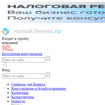
Входит в группу
компаний
Бесплатная консультация
Вход
Сервисы для бизнеса
Консультации и бухобслуживание
Календари
Калькуляторы
Новости