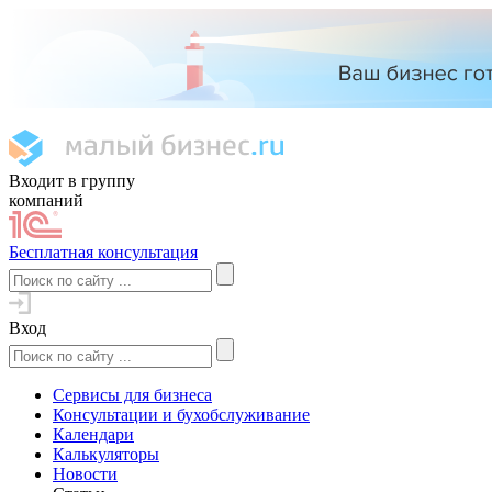
Входит в группу
компаний
Бесплатная консультация
Вход
Сервисы для бизнеса
Консультации и бухобслуживание
Календари
Калькуляторы
Новости