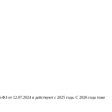
ФЗ от 12.07.2024 и действуют с 2025 года. С 2026 года тоже