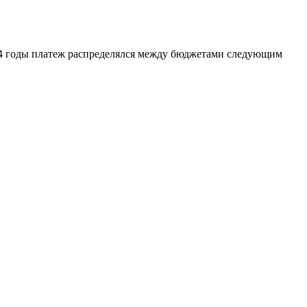
024 годы платеж распределялся между бюджетами следующим