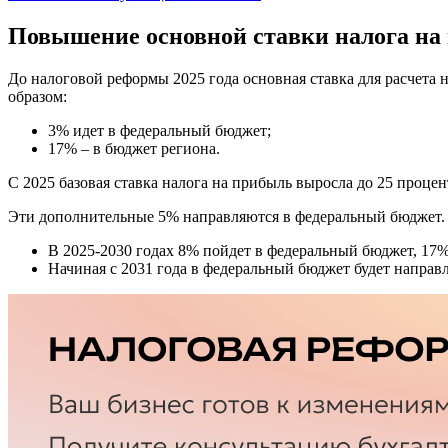
Повышение основной ставки налога на 
До налоговой реформы 2025 года основная ставка для расчета
образом:
3% идет в федеральный бюджет;
17% – в бюджет региона.
С 2025 базовая ставка налога на прибыль выросла до 25 процен
Эти дополнительные 5% направляются в федеральный бюджет. В
В 2025-2030 годах 8% пойдет в федеральный бюджет, 17%
Начиная с 2031 года в федеральный бюджет будет направл