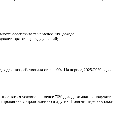
ьность обеспечивает не менее 70% дохода;
довлетворяют еще ряду условий;
дах для них действовала ставка 0%. На период 2025-2030 годов
ыполняться условие: не менее 70% дохода компания получает
 тестированию, сопровождению и других. Полный перечень такой