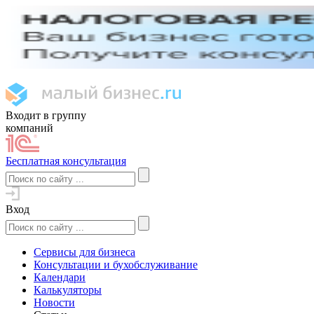
Входит в группу
компаний
Бесплатная консультация
Вход
Сервисы для бизнеса
Консультации и бухобслуживание
Календари
Калькуляторы
Новости