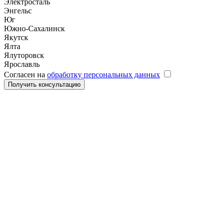
Электросталь
Энгельс
Юг
Южно-Сахалинск
Якутск
Ялта
Ялуторовск
Ярославль
Согласен на
обработку персональных данных
Получить консультацию