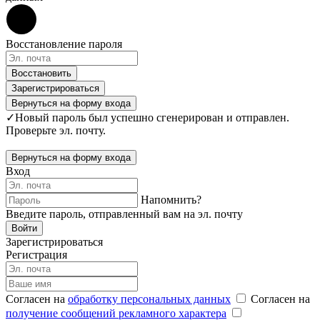
Восстановление пароля
Восстановить
Зарегистрироваться
Вернуться на форму входа
✓
Новый пароль был успешно сгенерирован и отправлен.
Проверьте эл. почту.
Вернуться на форму входа
Вход
Напомнить?
Введите пароль, отправленный вам на эл. почту
Войти
Зарегистрироваться
Регистрация
Согласен на
обработку персональных данных
Согласен на
получение сообщений рекламного характера