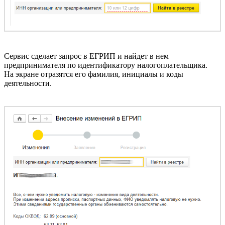
Сервис сделает запрос в ЕГРИП и найдет в нем
предпринимателя по идентификатору налогоплательщика.
На экране отразятся его фамилия, инициалы и коды
деятельности.