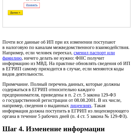
Почти все данные об ИП при их изменении поступают
в налоговую по каналам межведомственного взаимодействия.
Например, если человек переехал,
сменил паспорт или
фамилию
, ничего делать не нужно: ФНС получит
информацию из МВД. На практике обновлять сведения об ИП
в ЕГРИП самому приходится в случае, если меняются коды
видов деятельности.
Примечание. Полный перечень данных, которые должны
содержаться в ЕГРИП относительно каждого
предпринимателя, приведены в п. 2 ст. 5 закона 129-ФЗ
о государственной регистрации от 08.08.2001. В их числе,
например, сведения о выданных
лицензиях
. Такая
информация должна поступить в ЕГРИП из лицензирующего
органа в течение 5 рабочих дней (п. 4 ст. 5 закона № 129-ФЗ).
Шаг 4. Изменение информации