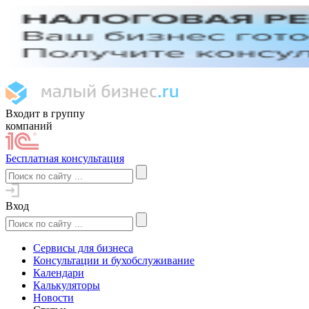
Входит в группу
компаний
Бесплатная консультация
Вход
Сервисы для бизнеса
Консультации и бухобслуживание
Календари
Калькуляторы
Новости