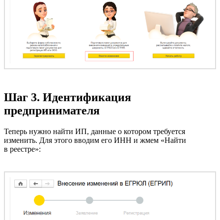
Шаг 3. Идентификация
предпринимателя
Теперь нужно найти ИП, данные о котором требуется
изменить. Для этого вводим его ИНН и жмем «Найти
в реестре»: