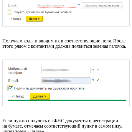
Получаем коды и вводим их в соответствующие поля. После
этого рядом с контактами должна появиться зеленая галочка.
Если нужно получить из ФНС документы о регистрации
на бумаге, отмечаем соответствующий пункт в самом низу.
Затем жмем «Далее».