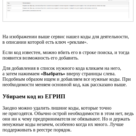
На изображении выше сервис нашел коды для деятельности,
в описании которой есть ключ «реклам».
Если код известен, можно вбить его в строке поиска, и тогда
появится возможность его добавить.
Для добавления в список нужного кода кликаем на него,
а затем нажимаем
«Выбрать»
вверху страницы слева.
Подобным образом ищем и добавляем все нужные коды. При
необходимости меняем основной код, как рассказано выше.
Убираем код из ЕГРИП
Заодно можно удалить лишние коды, которые точно
не пригодятся. Обычно острой необходимости в этом нет, ведь
они ни к чему предпринимателя не обязывают. Но и держать
ненужные коды незачем, особенно когда их много. Лучше
поддерживать в реестре порядок.