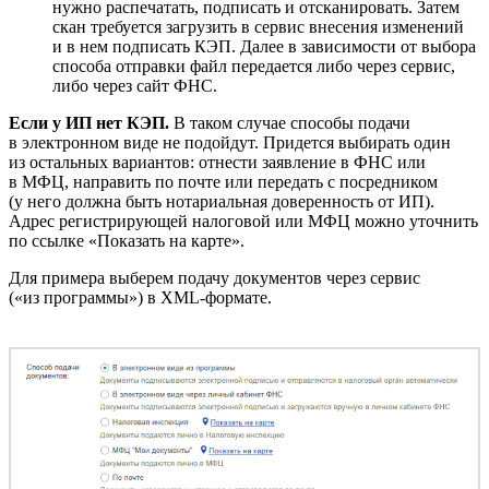
нужно распечатать, подписать и отсканировать. Затем
скан требуется загрузить в сервис внесения изменений
и в нем подписать КЭП. Далее в зависимости от выбора
способа отправки файл передается либо через сервис,
либо через сайт ФНС.
Если у ИП нет КЭП.
В таком случае способы подачи
в электронном виде не подойдут. Придется выбирать один
из остальных вариантов: отнести заявление в ФНС или
в МФЦ, направить по почте или передать с посредником
(у него должна быть нотариальная доверенность от ИП).
Адрес регистрирующей налоговой или МФЦ можно уточнить
по ссылке «Показать на карте».
Для примера выберем подачу документов через сервис
(«из программы») в XML-формате.