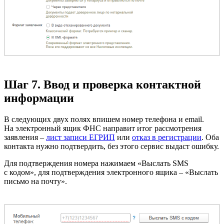
Шаг 7. Ввод и проверка контактной
информации
В следующих двух полях впишем номер телефона и email.
На электронный ящик ФНС направит итог рассмотрения
заявления –
лист записи ЕГРИП
или
отказ в регистрации
. Оба
контакта нужно подтвердить, без этого сервис выдаст ошибку.
Для подтверждения номера нажимаем «Выслать SMS
с кодом», для подтверждения электронного ящика – «Выслать
письмо на почту».