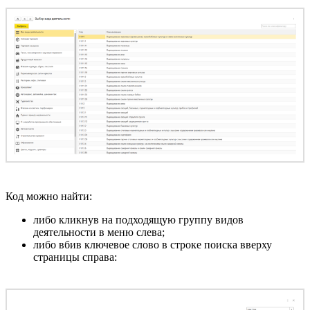
Код можно найти:
либо кликнув на подходящую группу видов
деятельности в меню слева;
либо вбив ключевое слово в строке поиска вверху
страницы справа: