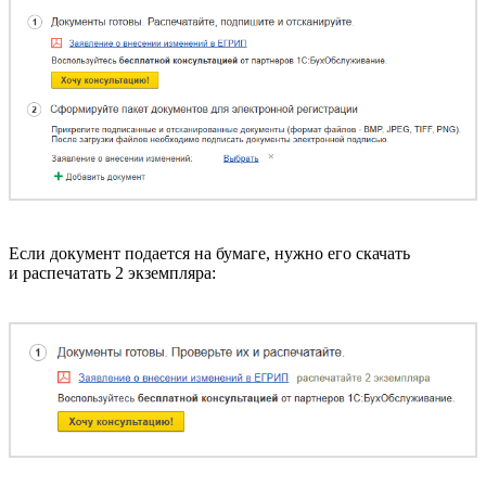
Если документ подается на бумаге, нужно его скачать
и распечатать 2 экземпляра: