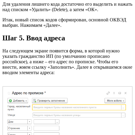
Для удаления лишнего кода достаточно его выделить и нажать
над списком «Удалить» (Delete), а затем «ОК».
Итак, новый список кодов сформирован, основной ОКВЭД
выбран. Нажимаем «Далее».
Шаг 5. Ввод адреса
На следующем экране появится форма, в которой нужно
указать гражданство ИП (по умолчанию прописано
российское), а ниже – его адрес по прописке. Чтобы его
внести, жмем ссылку «Заполнить». Далее в открывшемся окне
вводим элементы адреса: