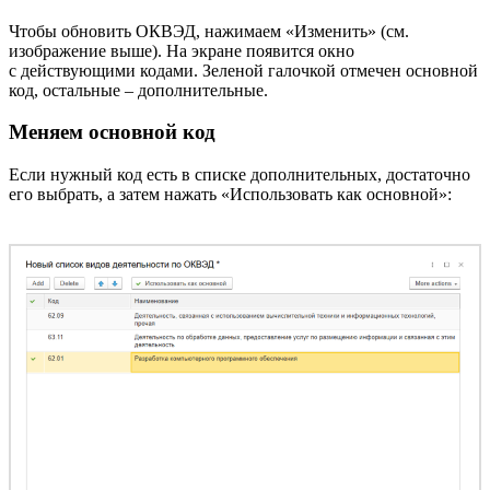
Чтобы обновить ОКВЭД, нажимаем «Изменить» (см.
изображение выше). На экране появится окно
с действующими кодами. Зеленой галочкой отмечен основной
код, остальные – дополнительные.
Меняем основной код
Если нужный код есть в списке дополнительных, достаточно
его выбрать, а затем нажать «Использовать как основной»: