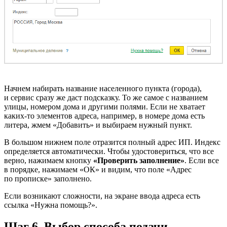
Начнем набирать название населенного пункта (города),
и сервис сразу же даст подсказку. То же самое с названием
улицы, номером дома и другими полями. Если не хватает
каких-то элементов адреса, например, в номере дома есть
литера, жмем «Добавить» и выбираем нужный пункт.
В большом нижнем поле отразится полный адрес ИП. Индекс
определяется автоматически. Чтобы удостовериться, что все
верно, нажимаем кнопку
«Проверить заполнение»
. Если все
в порядке, нажимаем «ОК» и видим, что поле «Адрес
по прописке» заполнено.
Если возникают сложности, на экране ввода адреса есть
ссылка «Нужна помощь?».
Шаг 6. Выбор способа подачи