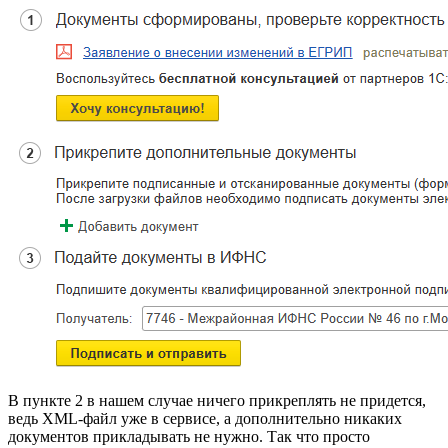
В пункте 2 в нашем случае ничего прикреплять не придется,
ведь XML-файл уже в сервисе, а дополнительно никаких
документов прикладывать не нужно. Так что просто