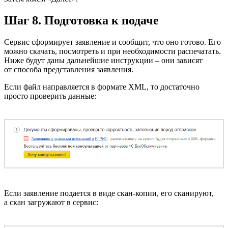
Шаг 8. Подготовка к подаче
Сервис сформирует заявление и сообщит, что оно готово. Его
можно скачать, посмотреть и при необходимости распечатать.
Ниже будут даны дальнейшие инструкции – они зависят
от способа представления заявления.
Если файл направляется в формате XML, то достаточно
просто проверить данные:
Если заявление подается в виде скан-копии, его сканируют,
а скан загружают в сервис: