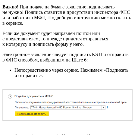
Важно!
При подаче на бумаге заявление подписывать
не нужно! Подпись ставится в присутствии инспектора ФНС
или работника МФЦ. Подробную инструкцию можно скачать
в сервисе.
Если же документ будет направлен почтой или
с представителем, то прежде придется отправиться
к нотариусу и подписать форму у него.
Электронное заявление следует подписать КЭП и отправить
в ФНС способом, выбранным на Шаге 6:
Непосредственно через сервис. Нажимаем «Подписать
и отправить»: