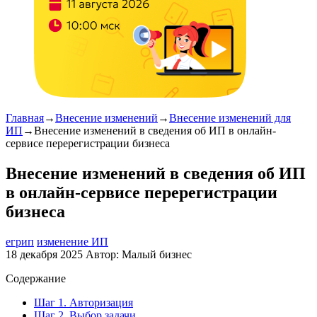
Главная
→
Внесение изменений
→
Внесение изменений для
ИП
→
Внесение изменений в сведения об ИП в онлайн-
сервисе перерегистрации бизнеса
Внесение изменений в сведения об ИП
в онлайн-сервисе перерегистрации
бизнеса
егрип
изменение ИП
18 декабря 2025
Автор:
Малый бизнес
Содержание
Шаг 1. Авторизация
Шаг 2. Выбор задачи