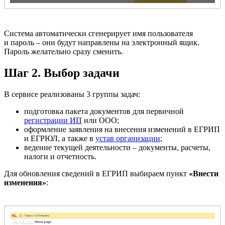
Система автоматически сгенерирует имя пользователя
и пароль – они будут направлены на электронный ящик.
Пароль желательно сразу сменить.
Шаг 2. Выбор задачи
В сервисе реализованы 3 группы задач:
подготовка пакета документов для первичной
регистрации ИП
или ООО;
оформление заявления на внесения изменений в ЕГРИП
и ЕГРЮЛ, а также в
устав организации
;
ведение текущей деятельности – документы, расчеты,
налоги и отчетность.
Для обновления сведений в ЕГРИП выбираем пункт
«Внести
изменения»
: