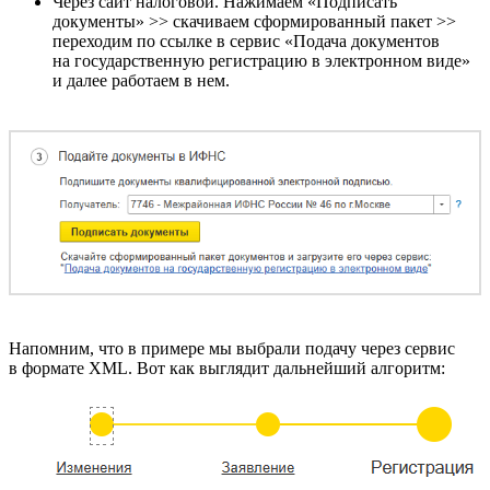
Через сайт налоговой. Нажимаем «Подписать
документы» >> скачиваем сформированный пакет >>
переходим по ссылке в сервис «Подача документов
на государственную регистрацию в электронном виде»
и далее работаем в нем.
Напомним, что в примере мы выбрали подачу через сервис
в формате XML. Вот как выглядит дальнейший алгоритм: