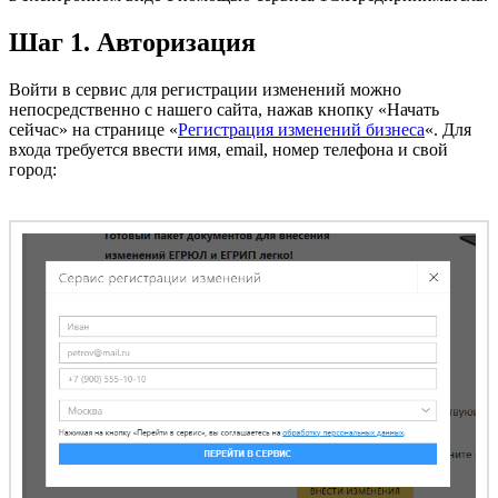
Шаг 1. Авторизация
Войти в сервис для регистрации изменений можно
непосредственно с нашего сайта, нажав кнопку «Начать
сейчас» на странице «
Регистрация изменений бизнеса
«. Для
входа требуется ввести имя, email, номер телефона и свой
город: