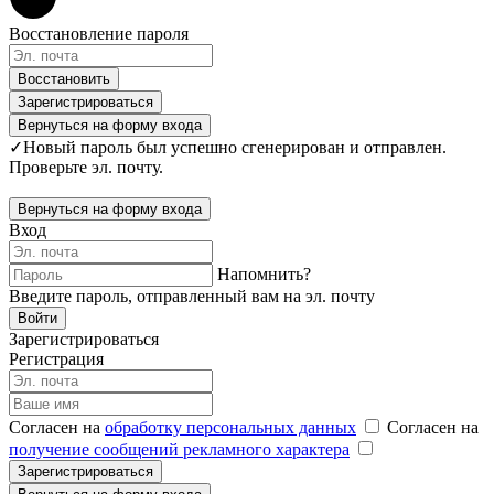
Восстановление пароля
Восстановить
Зарегистрироваться
Вернуться на форму входа
✓
Новый пароль был успешно сгенерирован и отправлен.
Проверьте эл. почту.
Вернуться на форму входа
Вход
Напомнить?
Введите пароль, отправленный вам на эл. почту
Войти
Зарегистрироваться
Регистрация
Согласен на
обработку персональных данных
Согласен на
получение сообщений рекламного характера
Зарегистрироваться