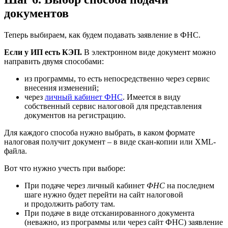
документов
Теперь выбираем, как будем подавать заявление в ФНС.
Если у ИП есть КЭП.
В электронном виде документ можно
направить двумя способами:
из программы, то есть непосредственно через сервис
внесения изменений;
через
личный кабинет ФНС
. Имеется в виду
собственный сервис налоговой для представления
документов на регистрацию.
Для каждого способа нужно выбрать, в каком формате
налоговая получит документ – в виде скан-копии или XML-
файла.
Вот что нужно учесть при выборе:
При подаче через личный кабинет
ФНС
на последнем
шаге нужно будет перейти на сайт налоговой
и продолжить работу там.
При подаче в виде отсканированного документа
(неважно, из программы или через сайт ФНС) заявление