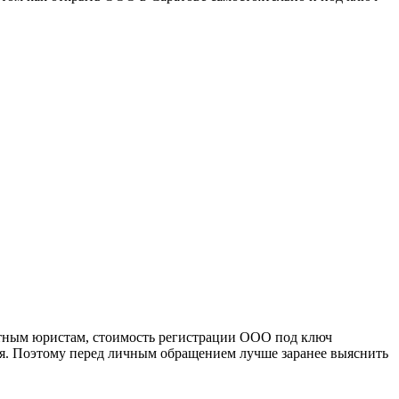
тным юристам, стоимость регистрации ООО под ключ
я. Поэтому перед личным обращением лучше заранее выяснить