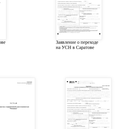
ове
Заявление о переходе
на УСН в Саратове