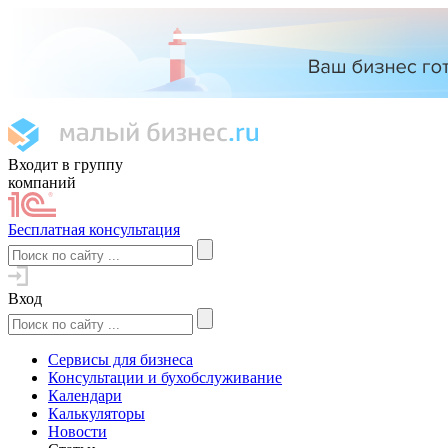
Входит в группу
компаний
Бесплатная консультация
Вход
Сервисы для бизнеса
Консультации и бухобслуживание
Календари
Калькуляторы
Новости