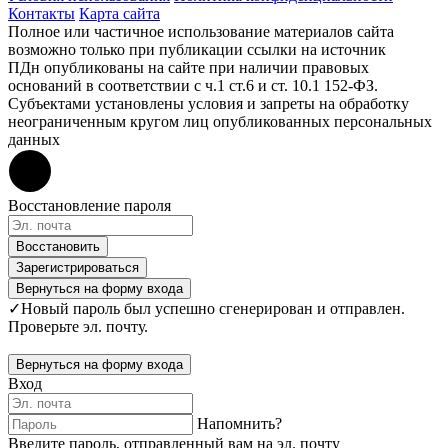
Контакты
Карта сайта
Полное или частичное использование материалов сайта
возможно только при публикации ссылки на источник
ПДн опубликованы на сайте при наличии правовых
оснований в соответствии с ч.1 ст.6 и ст. 10.1 152-ФЗ.
Субъектами установлены условия и запреты на обработку
неограниченным кругом лиц опубликованных персональных
данных
Восстановление пароля
Восстановить
Зарегистрироваться
Вернуться на форму входа
✓
Новый пароль был успешно сгенерирован и отправлен.
Проверьте эл. почту.
Вернуться на форму входа
Вход
Напомнить?
Введите пароль, отправленный вам на эл. почту