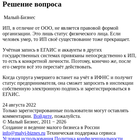
Решение вопроса
Малый-Бизнес
ИП, в отличие от ООО, не является правовой формой
организации. Это лишь статус физического лица. Если
человек умер, то ИП своё существование тоже прекращает.
Учётная запись в ЕГАИС и аккаунты в других
государственных системах привязаны непосредственно к ИП,
то есть к конкретной личности. Поэтому, конечно же, после
его смерти всё это перестаёт действовать.
Когда супруга умершего встанет на учёт в ИФНС и получит
статус предпринимателя, она сможет запросить в инспекции
собственную электронную подпись и зарегистрироваться в
ЕГАИС.
24 августа 2022
Только зарегистрированные пользователи могут оставлять
комментарии.
Войдите
, пожалуйста.
© Малый Бизнес, 2011 − 2026
Создание и ведение малого бизнеса в России
info@malyi-biznes.ru
Техническая поддержка сервиса
Условия использования
Политика конфиденциальности