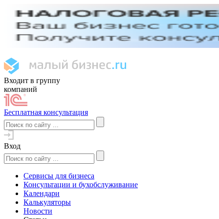
Входит в группу
компаний
Бесплатная консультация
Вход
Сервисы для бизнеса
Консультации и бухобслуживание
Календари
Калькуляторы
Новости