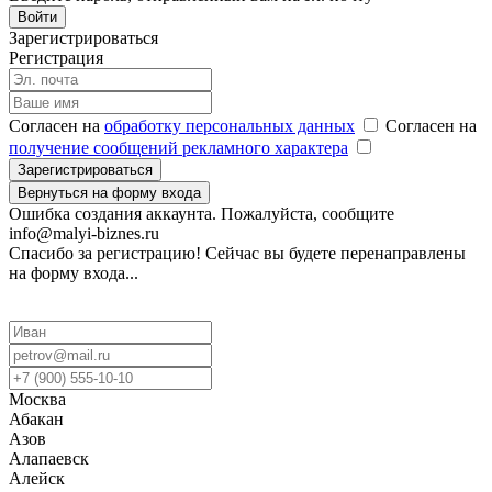
Войти
Зарегистрироваться
Регистрация
Согласен на
обработку персональных данных
Согласен на
получение сообщений рекламного характера
Зарегистрироваться
Вернуться на форму входа
Ошибка создания аккаунта. Пожалуйста, сообщите
info@malyi-biznes.ru
Спасибо за регистрацию! Сейчас вы будете перенаправлены
на форму входа...
Москва
Абакан
Азов
Алапаевск
Алейск