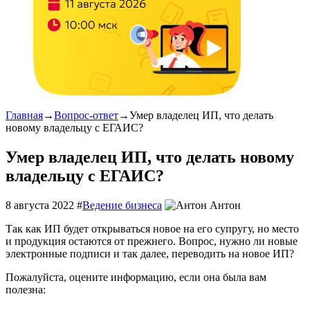
Главная
→
Вопрос-ответ
→
Умер владелец ИП, что делать
новому владельцу с ЕГАИС?
Умер владелец ИП, что делать новому
владельцу с ЕГАИС?
8 августа 2022
#
Ведение бизнеса
Антон
Так как ИП будет открываться новое на его супругу, но место
и продукция остаются от прежнего. Вопрос, нужно ли новые
электронные подписи и так далее, переводить на новое ИП?
Пожалуйста, оцените информацию, если она была вам
полезна: