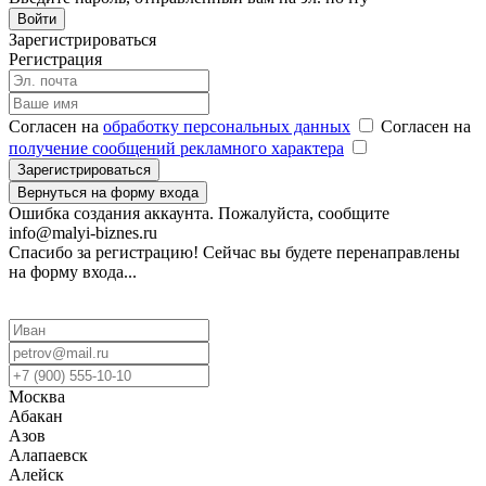
Войти
Зарегистрироваться
Регистрация
Согласен на
обработку персональных данных
Согласен на
получение сообщений рекламного характера
Зарегистрироваться
Вернуться на форму входа
Ошибка создания аккаунта. Пожалуйста, сообщите
info@malyi-biznes.ru
Спасибо за регистрацию! Сейчас вы будете перенаправлены
на форму входа...
Москва
Абакан
Азов
Алапаевск
Алейск