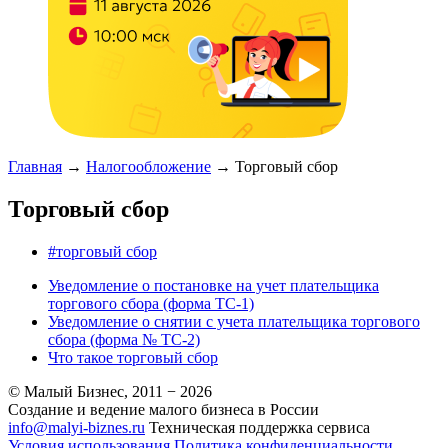
Главная
→
Налогообложение
→
Торговый сбор
Торговый сбор
#торговый сбор
Уведомление о постановке на учет плательщика
торгового сбора (форма ТС-1)
Уведомление о снятии с учета плательщика торгового
сбора (форма № ТС-2)
Что такое торговый сбор
© Малый Бизнес, 2011 − 2026
Создание и ведение малого бизнеса в России
info@malyi-biznes.ru
Техническая поддержка сервиса
Условия использования
Политика конфиденциальности