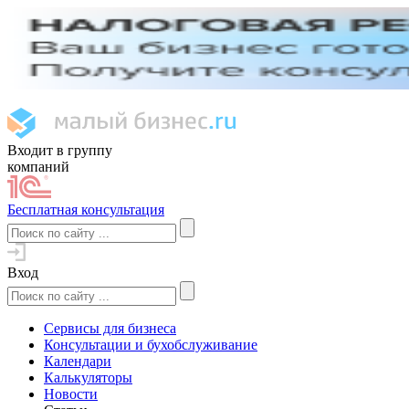
Входит в группу
компаний
Бесплатная консультация
Вход
Сервисы для бизнеса
Консультации и бухобслуживание
Календари
Калькуляторы
Новости