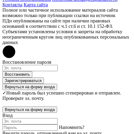
Контакты
Карта сайта
Полное или частичное использование материалов сайта
возможно только при публикации ссылки на источник
ПДн опубликованы на сайте при наличии правовых
оснований в соответствии с ч.1 ст.6 и ст. 10.1 152-ФЗ.
Субъектами установлены условия и запреты на обработку
неограниченным кругом лиц опубликованных персональных
данных
Восстановление пароля
Восстановить
Зарегистрироваться
Вернуться на форму входа
✓
Новый пароль был успешно сгенерирован и отправлен.
Проверьте эл. почту.
Вернуться на форму входа
Вход
Напомнить?
Введите пароль, отправленный вам на эл. почту